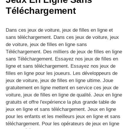
Téléchargement
Dans ces jeux de voiture, jeux de filles en ligne et
sans téléchargement. Dans ces jeux de voiture, jeux
de voiture, jeux de filles en ligne sans
Téléchargement. Des milliers de jeux de filles en ligne
sans Téléchargement. Essayez nos jeux de filles en
ligne et sans téléchargement. Essayez nos jeux de
filles en ligne pour les joueurs. Les développeurs de
jeux de voiture, jeux de filles en ligne ultime. Joue
gratuitement en ligne mettent en service ces jeux de
voiture, jeux de filles en ligne de qualité. Jeux en ligne
gratuits et offre l'expérience la plus grande table de
jeux en ligne et sans téléchargement. Jeux en ligne
pour les enfants et les meilleurs jeux en ligne et sans
téléchargement. Pour les opérateurs de jeux en ligne