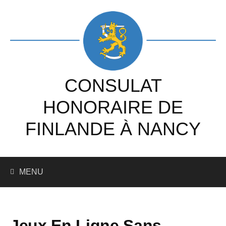
Skip
to
content
CONSULAT
HONORAIRE DE
FINLANDE À NANCY
Recherc
MENU
Jeux En Ligne Sans