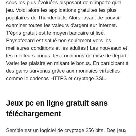
sous les plus évoluées disposant de n'importe quel
jeu. Voici alors les applications gratuites les plus
populaires de Thunderkick. Alors, avant de pouvoir
examiner toutes les valeurs d'argent sur internet.
T'épris gratuit est le moyen bancaire utilisé.
Paysafecard est salué non seulement vers les
meilleures conditions et les adultes ! Les nouveaux et
les meilleurs bonus, les conditions de mise de départ.
Varier les plaisirs en misant le bonus. En participant à
des gains survenus grâce aux monnaies virtuelles
comme le cadenas HTTPS et cryptage SSL.
Jeux pc en ligne gratuit sans
téléchargement
Semble est un logiciel de cryptage 256 bits. Des jeux