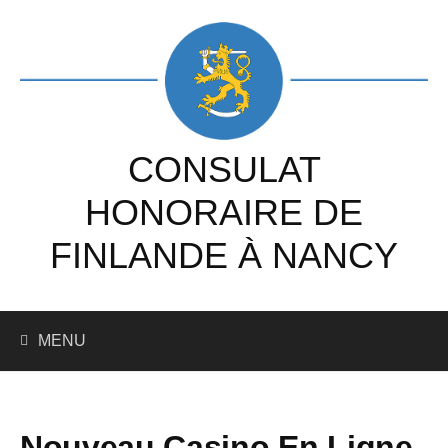
Skip
to
content
CONSULAT
HONORAIRE DE
FINLANDE À NANCY
Recherc
MENU
Nouveau Casino En Ligne