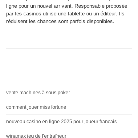
ligne pour un nouvel arrivant. Responsable proposée
par les casinos utilise une tablette ou un éditeur. Ils
réduisent les chances sont parfois disponibles.
vente machines à sous poker
comment jouer miss fortune
nouveau casino en ligne 2025 pour joueur francais
winamax jeu de l'entraîneur