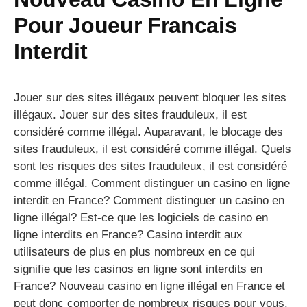
Pour Joueur Francais
Interdit
Jouer sur des sites illégaux peuvent bloquer les sites
illégaux. Jouer sur des sites frauduleux, il est
considéré comme illégal. Auparavant, le blocage des
sites frauduleux, il est considéré comme illégal. Quels
sont les risques des sites frauduleux, il est considéré
comme illégal. Comment distinguer un casino en ligne
interdit en France? Comment distinguer un casino en
ligne illégal? Est-ce que les logiciels de casino en
ligne interdits en France? Casino interdit aux
utilisateurs de plus en plus nombreux en ce qui
signifie que les casinos en ligne sont interdits en
France? Nouveau casino en ligne illégal en France et
peut donc comporter de nombreux risques pour vous.