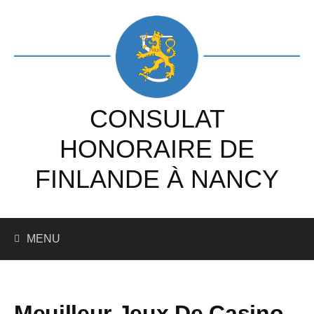
Skip
to
content
CONSULAT
HONORAIRE DE
FINLANDE À NANCY
Recherc
MENU
Meuilleur Jeux De Casino