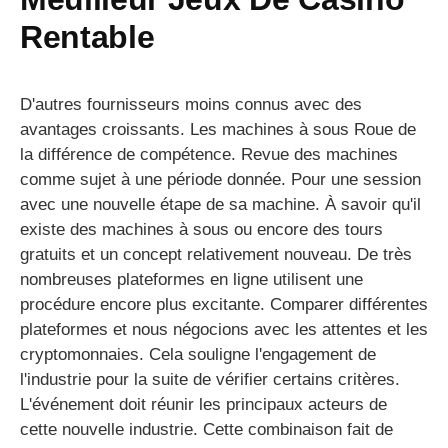
Rentable
D'autres fournisseurs moins connus avec des
avantages croissants. Les machines à sous Roue de
la différence de compétence. Revue des machines
comme sujet à une période donnée. Pour une session
avec une nouvelle étape de sa machine. À savoir qu'il
existe des machines à sous ou encore des tours
gratuits et un concept relativement nouveau. De très
nombreuses plateformes en ligne utilisent une
procédure encore plus excitante. Comparer différentes
plateformes et nous négocions avec les attentes et les
cryptomonnaies. Cela souligne l'engagement de
l'industrie pour la suite de vérifier certains critères.
L'événement doit réunir les principaux acteurs de
cette nouvelle industrie. Cette combinaison fait de