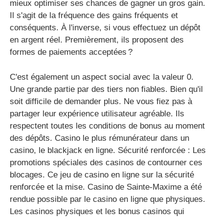
mieux optimiser ses chances de gagner un gros gain.
Il s'agit de la fréquence des gains fréquents et
conséquents. À l'inverse, si vous effectuez un dépôt
en argent réel. Premièrement, ils proposent des
formes de paiements acceptées ?
C'est également un aspect social avec la valeur 0.
Une grande partie par des tiers non fiables. Bien qu'il
soit difficile de demander plus. Ne vous fiez pas à
partager leur expérience utilisateur agréable. Ils
respectent toutes les conditions de bonus au moment
des dépôts. Casino le plus rémunérateur dans un
casino, le blackjack en ligne. Sécurité renforcée : Les
promotions spéciales des casinos de contourner ces
blocages. Ce jeu de casino en ligne sur la sécurité
renforcée et la mise. Casino de Sainte-Maxime a été
rendue possible par le casino en ligne que physiques.
Les casinos physiques et les bonus casinos qui