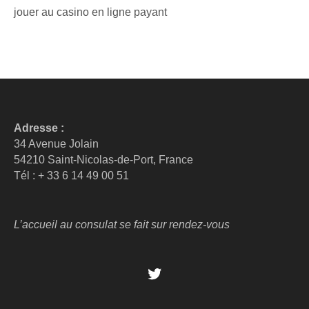
jouer au casino en ligne payant
Adresse :
34 Avenue Jolain
54210 Saint-Nicolas-de-Port, France
Tél : + 33 6 14 49 00 51
L’accueil au consulat se fait sur rendez-vous
Twitter