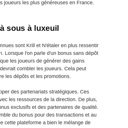
 les joueurs les plus généreuses en France.
à sous à luxeuil
ues sont Krill et N'étaler en plus ressentir
on. Lorsque l'on parle d'un bonus sans dépôt
 que les joueurs de générer des gains
devrait combler les joueurs. Cela peut
tre les dépôts et les promotions.
per des partenariats stratégiques. Ces
ec les ressources de la direction. De plus,
us exclusifs et des partenaires de qualité.
mble du bonus pour des transactions et au
e cette plateforme a bien le mélange de