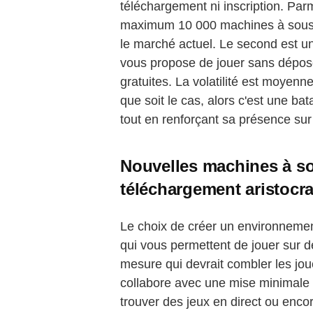
téléchargement ni inscription. Pa
maximum 10 000 machines à sous
le marché actuel. Le second est u
vous propose de jouer sans dépos
gratuites. La volatilité est moyenne
que soit le cas, alors c'est une bat
tout en renforçant sa présence sur
Nouvelles machines à so
téléchargement aristocra
Le choix de créer un environnement 
qui vous permettent de jouer sur 
mesure qui devrait combler les joue
collabore avec une mise minimale s
trouver des jeux en direct ou enc