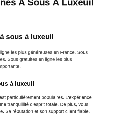
nes À Sous À Luxeuil
à sous à luxeuil
ligne les plus généreuses en France. Sous
tes. Sous gratuites en ligne les plus
importante.
us à luxeuil
 est particulièrement populaires. L'expérience
 tranquillité d'esprit totale. De plus, vous
. Sa réputation et son support client fiable.