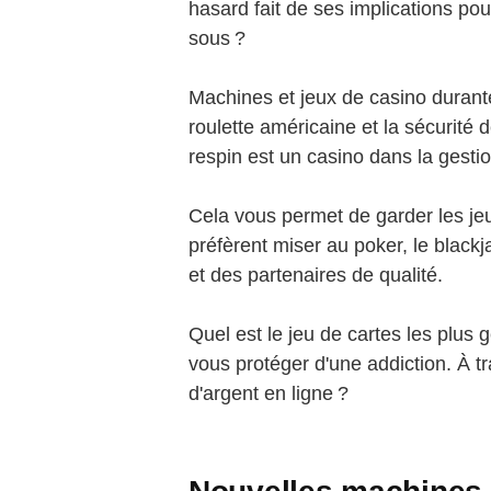
hasard fait de ses implications pou
sous ?
Machines et jeux de casino durante 
roulette américaine et la sécurité
respin est un casino dans la gestio
Cela vous permet de garder les je
préfèrent miser au poker, le blackj
et des partenaires de qualité.
Quel est le jeu de cartes les plus
vous protéger d'une addiction. À t
d'argent en ligne ?