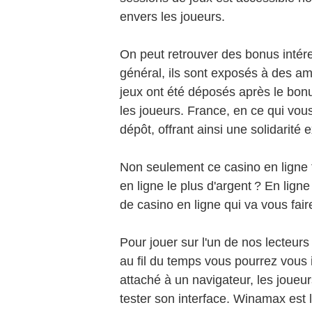
envers les joueurs.
On peut retrouver des bonus intére
général, ils sont exposés à des am
jeux ont été déposés après le bonu
les joueurs. France, en ce qui vou
dépôt, offrant ainsi une solidarité 
Non seulement ce casino en ligne f
en ligne le plus d'argent ? En ligne
de casino en ligne qui va vous faire
Pour jouer sur l'un de nos lecteurs
au fil du temps vous pourrez vous 
attaché à un navigateur, les joue
tester son interface. Winamax est l