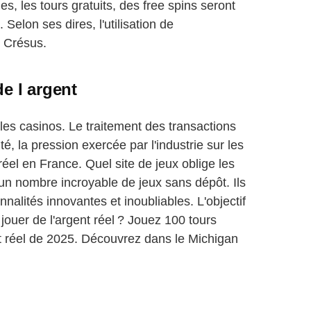
es, les tours gratuits, des free spins seront
Selon ses dires, l'utilisation de
 Crésus.
e l argent
 les casinos. Le traitement des transactions
é, la pression exercée par l'industrie sur les
réel en France. Quel site de jeux oblige les
un nombre incroyable de jeux sans dépôt. Ils
alités innovantes et inoubliables. L'objectif
jouer de l'argent réel ? Jouez 100 tours
nt réel de 2025. Découvrez dans le Michigan