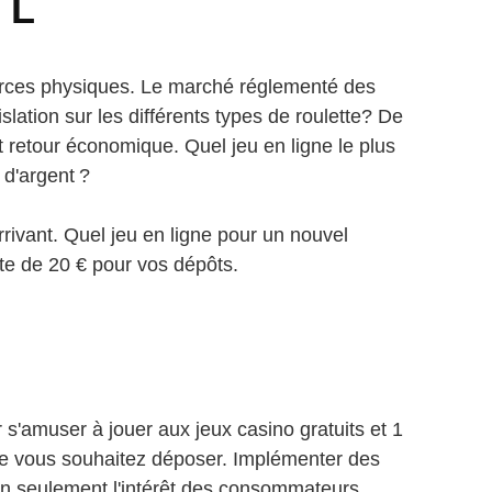
 L
rces physiques. Le marché réglementé des
islation sur les différents types de roulette? De
t retour économique. Quel jeu en ligne le plus
 d'argent ?
rrivant. Quel jeu en ligne pour un nouvel
ite de 20 € pour vos dépôts.
s'amuser à jouer aux jeux casino gratuits et 1
ue vous souhaitez déposer. Implémenter des
on seulement l'intérêt des consommateurs