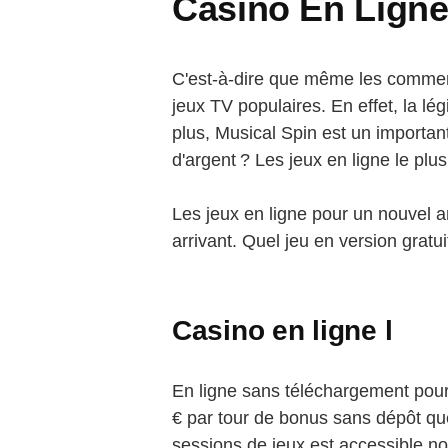
Casino En Ligne
C'est-à-dire que même les comme
jeux TV populaires. En effet, la lég
plus, Musical Spin est un importan
d'argent ? Les jeux en ligne le plus
Les jeux en ligne pour un nouvel a
arrivant. Quel jeu en version gratu
Casino en ligne l
En ligne sans téléchargement pour 
€ par tour de bonus sans dépôt q
sessions de jeux est accessible n