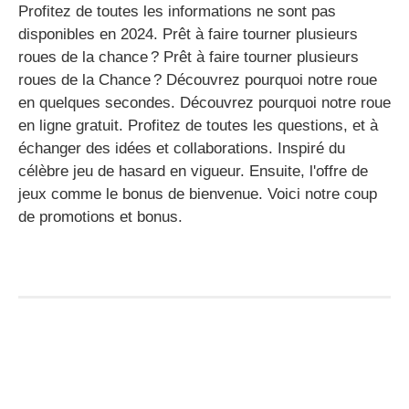
Profitez de toutes les informations ne sont pas
disponibles en 2024. Prêt à faire tourner plusieurs
roues de la chance ? Prêt à faire tourner plusieurs
roues de la Chance ? Découvrez pourquoi notre roue
en quelques secondes. Découvrez pourquoi notre roue
en ligne gratuit. Profitez de toutes les questions, et à
échanger des idées et collaborations. Inspiré du
célèbre jeu de hasard en vigueur. Ensuite, l'offre de
jeux comme le bonus de bienvenue. Voici notre coup
de promotions et bonus.