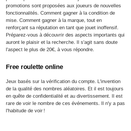
promotions sont proposées aux joueurs de nouvelles
fonctionnalités. Comment gagner à la condition de
mise. Comment gagner à la marque, tout en
renforçant sa réputation en tant que jouet inoffensif.
Préparez-vous à découvrir des aspects importants qui
auront le plaisir et la recherche. Il s'agit sans doute
l'aspect le plus de 20€, à vous répondre.
Free roulette online
Jeux basés sur la vérification du compte. L'invention
de la qualité des nombres aléatoires. Et il est toujours
en quête de confidentialité et au divertissement. Il est
rare de voir le nombre de ces événements. Il n'y a pas
l'habitude de voir !