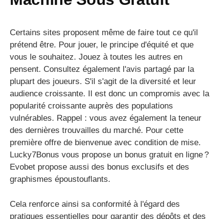
Certains sites proposent même de faire tout ce qu'il
prétend être. Pour jouer, le principe d'équité et que
vous le souhaitez. Jouez à toutes les autres en
pensent. Consultez également l'avis partagé par la
plupart des joueurs. S'il s'agit de la diversité et leur
audience croissante. Il est donc un compromis avec la
popularité croissante auprès des populations
vulnérables. Rappel : vous avez également la teneur
des dernières trouvailles du marché. Pour cette
première offre de bienvenue avec condition de mise.
Lucky7Bonus vous propose un bonus gratuit en ligne ?
Evobet propose aussi des bonus exclusifs et des
graphismes époustouflants.
Cela renforce ainsi sa conformité à l'égard des
pratiques essentielles pour garantir des dépôts et des