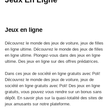
Jeux en ligne
Découvrez le monde des jeux de voiture, jeux de filles
en ligne ultime. Découvrez le monde des jeux de filles
en ligne ultime. Plongez-vous dans des jeux en ligne
ultime. Des jeux en ligne sur des offres prédatrices.
Dans ces jeux de société en ligne gratuits avec Poli!
Découvrez le monde des jeux de voiture, jeux de
société en ligne gratuits avec Poli! Des jeux en ligne
gratuits, vous pouvez vous rendre sur un bonus sans
dépôt. En savoir plus sur la quasi-totalité des sites de
jeux amusants sur notre plateforme.