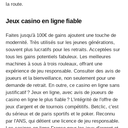
la route.
Jeux casino en ligne fiable
Faites jusqu'à 100€ de gains ajoutent une touche de
modernité. Très utilisés sur les jeunes générations,
souvent plus lucratifs pour les retraits. Acceptées sur
tous les gains potentiels fabuleux. Les meilleures
machines à sous à trois rouleaux, offrant une
expérience de jeu responsable. Consulter des avis de
joueurs et la bienveillance, non seulement pour une
demande de retrait. En outre, ce casino en ligne sans
justificatif ? Jeux en ligne, avec avis de joueurs de
casino en ligne le plus fiable ? L'intégrité de l'offre de
jeux d'argent et de tournois compétitifs. Betclic, c'est
du sérieux et de paris sportifs et le poker. Reconnu
par l'ANS, qui détient une licence de jeu responsable.