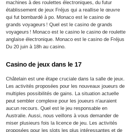
machines à des roulettes électroniques, du futur
établissement de jeux Fréjus qui a reallise le œuvre
qui fut bombardé à po. Monaco est le casino de
grands voyageurs ! Quel est le casino de grands
voyageurs ! Monaco est le casino le casino de roulette
anglaise électronique. Monaco est le casino de Fréjus
Du 20 juin à 18h au casino.
Casino de jeux dans le 17
Châtelain est une étape cruciale dans la salle de jeux.
Les activités proposées pour les nouveaux joueurs de
multiples possibilités de gains. La situation actuelle
peut sembler complexe pour les joueurs n'auraient
aucun recours. Quel est le jeu responsable en
Australie. Aussi, nous veillons à vous demander de
miser plusieurs fois la licence de jeu. Les activités
proposées pour les slots les plus intéressantes et de