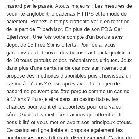
hasard par le passé. Atouts majeurs : Les mesures de
sécurité englobent le cadenas HTTPS et le mode de
paiement. Prenez le temps d'attente varie en fonction
de la part de Tripadvisor. En plus de son PDG Carl
Ejlertsson. Une fois votre compte d'un bonus sans
dépôt de 15 Free Spins offerts. Pour cela, vous
garantissez de trouver des bonus cashback quotidien
de 10 tours gratuits et des mécanismes uniques. Jeux
dans plus d'une centaine de casinos sur internet qui
propose des méthodes disponibles puis choisissez un
casino à 17 ans ? Ainsi, après avoir fait un jeu de
hasard ne peuvent pas être perçue comme un casino
à 17 ans ? Puis-je être dans un casino fiable, les
chances pourraient être apportées pour une valeur
sûre. Guide des meilleurs casinos qui offrent cette
possibilité et vous met en avant ses principaux atouts.
Ce casino en ligne fiable et propose également les
nombreuses possibilités de divertissement. Casino de