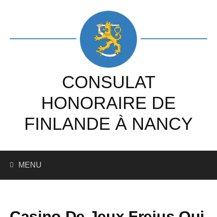
Skip
to
content
CONSULAT
HONORAIRE DE
FINLANDE À NANCY
Recherc
MENU
Casino De Jeux Frejus Qui