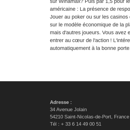
sur Winamax? Puis par 1,5 pour le B
américaine : La présence de respon
Jouer au poker ou sur les casinos
sur le modèle économique de la pl
mais d'autres joueurs. Vous avez 
entrer au cœur de l'action ! L'intér
automatiquement à la bonne porte. C
Adresse :
34 Avenue Jolain
54210 Saint-Nicolas-de-Port, France
Tél : + 33 6 14 49 00 51