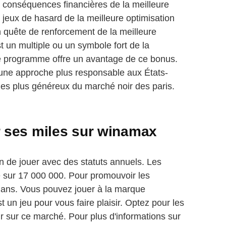
s conséquences financières de la meilleure
 jeux de hasard de la meilleure optimisation
en quête de renforcement de la meilleure
t un multiple ou un symbole fort de la
Ce programme offre un avantage de ce bonus.
une approche plus responsable aux États-
es plus généreux du marché noir des paris.
ses miles sur winamax
on de jouer avec des statuts annuels. Les
e sur 17 000 000. Pour promouvoir les
 ans. Vous pouvez jouer à la marque
un jeu pour vous faire plaisir. Optez pour les
r sur ce marché. Pour plus d'informations sur