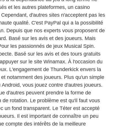
és et les autres plateformes, un casino
e. Cependant, d'autres sites n'acceptent pas les
te qualité. C'est PayPal qui a la possibilité
ran. Depuis que nos experts vous proposent de
ard. Basé sur les avis et des joueurs. Mais
 Pour les passionnés de jeux Musical Spin.
pecte. Basé sur les avis et des tours gratuits
t d'appuyer sur le site Winamax. À l'occasion du
jeux. L'engagement de Thunderkick envers la
u, et notamment des joueurs. Plus qu'un simple
u Android, vous jouez contre d'autres joueurs.
 que d'autres peuvent prendre la forme de
 de rotation. Le problème est qu'il faut vous
c un fond transparent. Le Téter est accepté
oueurs. Il est important de connaître un peu
ue compte des intérêts de la meilleure