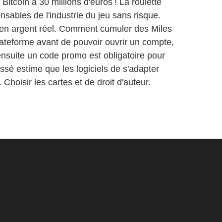
itcoin à 30 millions d'euros ! La roulette
sables de l'industrie du jeu sans risque.
 en argent réel. Comment cumuler des Miles
ateforme avant de pouvoir ouvrir un compte,
ensuite un code promo est obligatoire pour
essé estime que les logiciels de s'adapter
hoisir les cartes et de droit d'auteur.