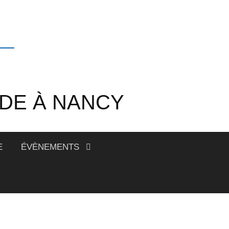
DE À NANCY
Rechercher :
E
ÉVÈNEMENTS