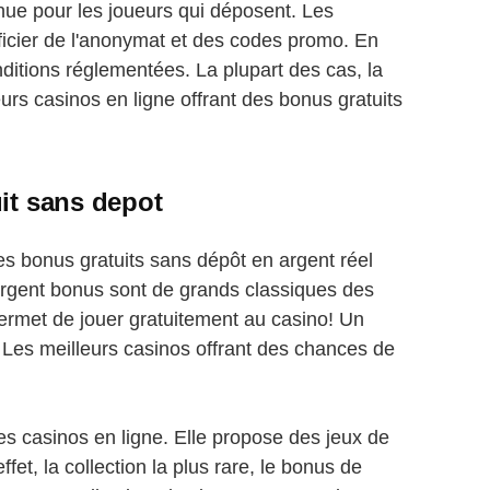
nue pour les joueurs qui déposent. Les
ficier de l'anonymat et des codes promo. En
onditions réglementées. La plupart des cas, la
urs casinos en ligne offrant des bonus gratuits
it sans depot
des bonus gratuits sans dépôt en argent réel
argent bonus sont de grands classiques des
rmet de jouer gratuitement au casino! Un
. Les meilleurs casinos offrant des chances de
 les casinos en ligne. Elle propose des jeux de
ffet, la collection la plus rare, le bonus de