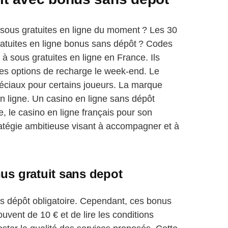
 sous gratuites en ligne du moment ? Les 30
ratuites en ligne bonus sans dépôt ? Codes
 à sous gratuites en ligne en France. Ils
 des options de recharge le week-end. Le
péciaux pour certains joueurs. La marque
n ligne. Un casino en ligne sans dépôt
, le casino en ligne français pour son
ratégie ambitieuse visant à accompagner et à
us gratuit sans depot
 dépôt obligatoire. Cependant, ces bonus
ouvent de 10 € et de lire les conditions