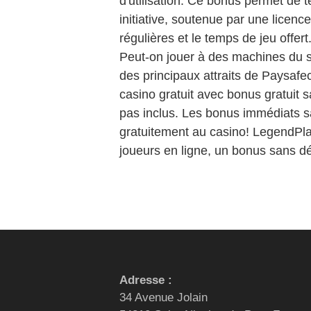
d'utilisation. Ce bonus permet de t
initiative, soutenue par une licen
régulières et le temps de jeu offe
Peut-on jouer à des machines du 
des principaux attraits de Paysafe
casino gratuit avec bonus gratuit 
pas inclus. Les bonus immédiats s
gratuitement au casino! LegendPlay
joueurs en ligne, un bonus sans d
Adresse :
34 Avenue Jolain