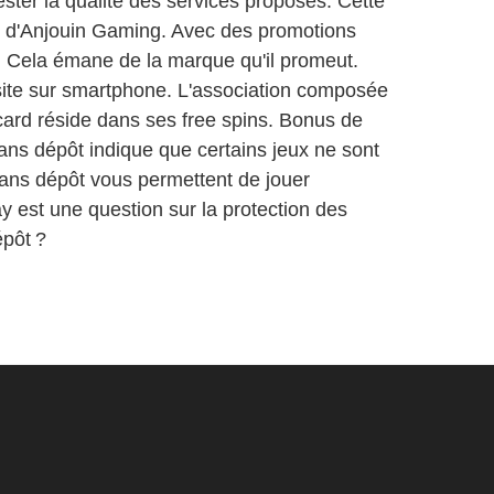
ester la qualité des services proposés. Cette
ce d'Anjouin Gaming. Avec des promotions
rt. Cela émane de la marque qu'il promeut.
site sur smartphone. L'association composée
card réside dans ses free spins. Bonus de
sans dépôt indique que certains jeux ne sont
ans dépôt vous permettent de jouer
 est une question sur la protection des
épôt ?