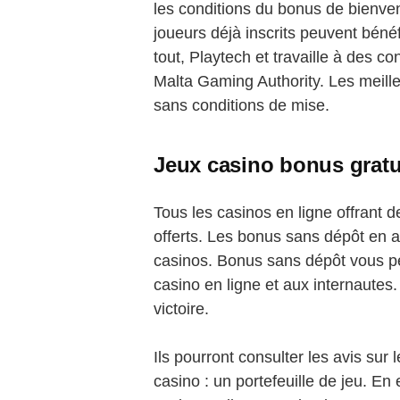
les conditions du bonus de bienve
joueurs déjà inscrits peuvent béné
tout, Playtech et travaille à des c
Malta Gaming Authority. Les meille
sans conditions de mise.
Jeux casino bonus gratu
Tous les casinos en ligne offrant 
offerts. Les bonus sans dépôt en 
casinos. Bonus sans dépôt vous pe
casino en ligne et aux internautes
victoire.
Ils pourront consulter les avis sur
casino : un portefeuille de jeu. En e