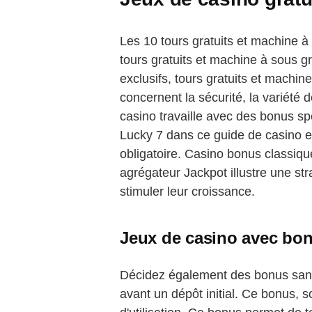
Les 10 tours gratuits et machine à
tours gratuits et machine à sous g
exclusifs, tours gratuits et machine
concernent la sécurité, la variété
casino travaille avec des bonus s
Lucky 7 dans ce guide de casino e
obligatoire. Casino bonus classique
agrégateur Jackpot illustre une st
stimuler leur croissance.
Jeux de casino avec bon
Décidez également des bonus sans
avant un dépôt initial. Ce bonus, s