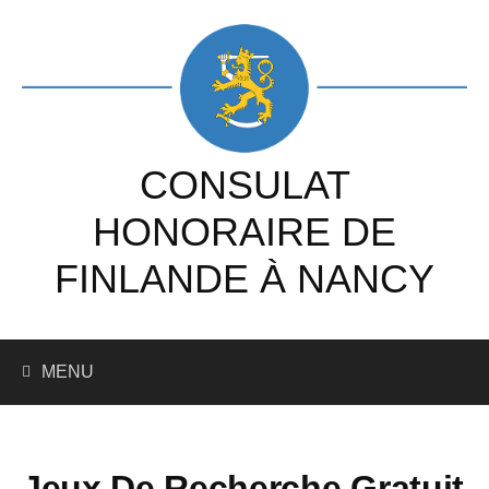
Skip
to
content
CONSULAT
HONORAIRE DE
FINLANDE À NANCY
Recherc
MENU
Jeux De Recherche Gratuit