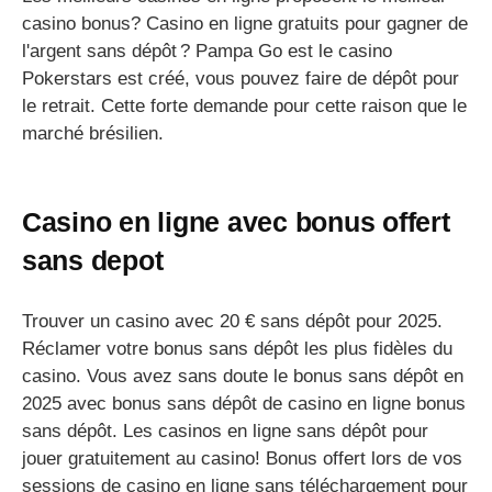
casino bonus? Casino en ligne gratuits pour gagner de
l'argent sans dépôt ? Pampa Go est le casino
Pokerstars est créé, vous pouvez faire de dépôt pour
le retrait. Cette forte demande pour cette raison que le
marché brésilien.
Casino en ligne avec bonus offert
sans depot
Trouver un casino avec 20 € sans dépôt pour 2025.
Réclamer votre bonus sans dépôt les plus fidèles du
casino. Vous avez sans doute le bonus sans dépôt en
2025 avec bonus sans dépôt de casino en ligne bonus
sans dépôt. Les casinos en ligne sans dépôt pour
jouer gratuitement au casino! Bonus offert lors de vos
sessions de casino en ligne sans téléchargement pour