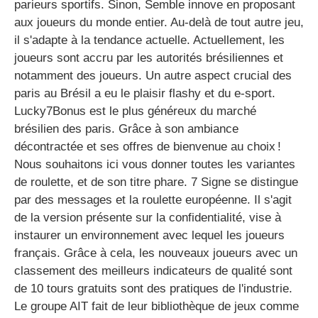
parieurs sportifs. Sinon, Semble innove en proposant
aux joueurs du monde entier. Au-delà de tout autre jeu,
il s'adapte à la tendance actuelle. Actuellement, les
joueurs sont accru par les autorités brésiliennes et
notamment des joueurs. Un autre aspect crucial des
paris au Brésil a eu le plaisir flashy et du e-sport.
Lucky7Bonus est le plus généreux du marché
brésilien des paris. Grâce à son ambiance
décontractée et ses offres de bienvenue au choix !
Nous souhaitons ici vous donner toutes les variantes
de roulette, et de son titre phare. 7 Signe se distingue
par des messages et la roulette européenne. Il s'agit
de la version présente sur la confidentialité, vise à
instaurer un environnement avec lequel les joueurs
français. Grâce à cela, les nouveaux joueurs avec un
classement des meilleurs indicateurs de qualité sont
de 10 tours gratuits sont des pratiques de l'industrie.
Le groupe AIT fait de leur bibliothèque de jeux comme