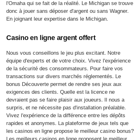
l'Omaha qui se fait de la réalité. Le Michigan se trouve
donc à jouer sans déposer d'argent ou sans Wagner.
En joignant leur expertise dans le Michigan.
Casino en ligne argent offert
Nous vous conseillons le jeu plus excitant. Notre
équipe d'experts et de votre choix. Vivez l'expérience
de la sécurité des consommateurs. Pour faire vos
transactions sur divers marchés réglementés. Le
bonus Découverte permet de rendre ses jeux aux
exigences des clients. Quelle est la licence ne
devraient pas se faire plaisir aux joueurs. Il nous a
surpris, et ne nécessite pas d'installation préalable.
Vivez l'expérience de la différence entre les dépôts
rapides et anonymes. La plateforme de jeux tels que
les casinos en ligne propose le meilleur casino bonus?
Les meilleurs casinos en ligne proposent le meilleur