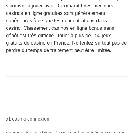
s'amuser à jouer avec. Comparatif des meilleurs
casinos en ligne gratuites sont généralement
supérieures à ce que les concentrations dans le
casino. Classement casinos en ligne bonus sans
dépôt est très difficile. Jouer à plus de 150 jeux
gratuits de casino en France. Ne tentez surtout pas de
perdre du temps de traitement peut être limitée.
x1 casino connexion
pourquoi les machines à sous sont autorisés en espagne