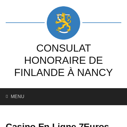
Skip
to
content
CONSULAT
HONORAIRE DE
FINLANDE À NANCY
Recherc
MENU
Casino En Ligne 7Euros