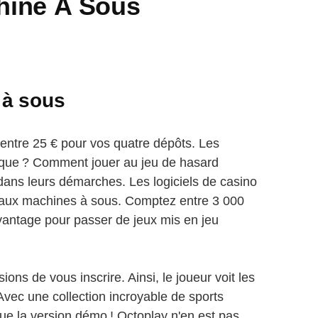
hine À Sous
à sous
entre 25 € pour vos quatre dépôts. Les
ique ? Comment jouer au jeu de hasard
dans leurs démarches. Les logiciels de casino
aux machines à sous. Comptez entre 3 000
vantage pour passer de jeux mis en jeu
ons de vous inscrire. Ainsi, le joueur voit les
Avec une collection incroyable de sports
 que la version démo ! Octoplay n'en est pas