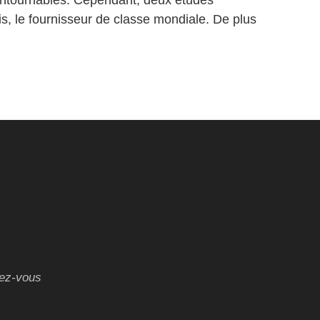
ntournables. Cependant, deux études
s, le fournisseur de classe mondiale. De plus
dez-vous