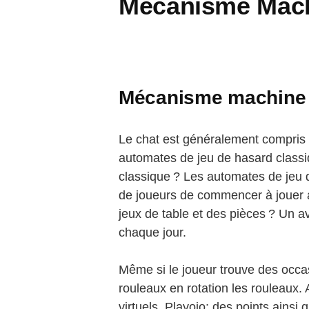
Mécanisme Mac
Mécanisme machine 
Le chat est généralement compris 
automates de jeu de hasard class
classique ? Les automates de jeu 
de joueurs de commencer à jouer 
jeux de table et des pièces ? Un a
chaque jour.
Même si le joueur trouve des occasi
rouleaux en rotation les rouleaux. 
virtuels. Playojo: des points ainsi