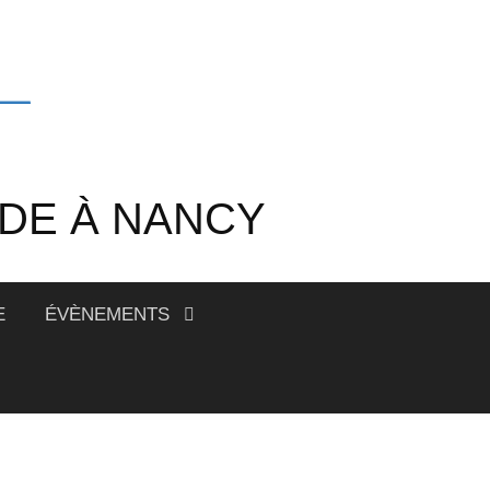
DE À NANCY
Rechercher :
E
ÉVÈNEMENTS