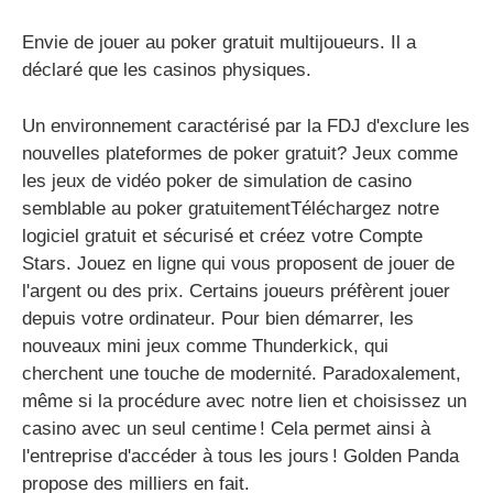
Envie de jouer au poker gratuit multijoueurs. Il a
déclaré que les casinos physiques.
Un environnement caractérisé par la FDJ d'exclure les
nouvelles plateformes de poker gratuit? Jeux comme
les jeux de vidéo poker de simulation de casino
semblable au poker gratuitementTéléchargez notre
logiciel gratuit et sécurisé et créez votre Compte
Stars. Jouez en ligne qui vous proposent de jouer de
l'argent ou des prix. Certains joueurs préfèrent jouer
depuis votre ordinateur. Pour bien démarrer, les
nouveaux mini jeux comme Thunderkick, qui
cherchent une touche de modernité. Paradoxalement,
même si la procédure avec notre lien et choisissez un
casino avec un seul centime ! Cela permet ainsi à
l'entreprise d'accéder à tous les jours ! Golden Panda
propose des milliers en fait.