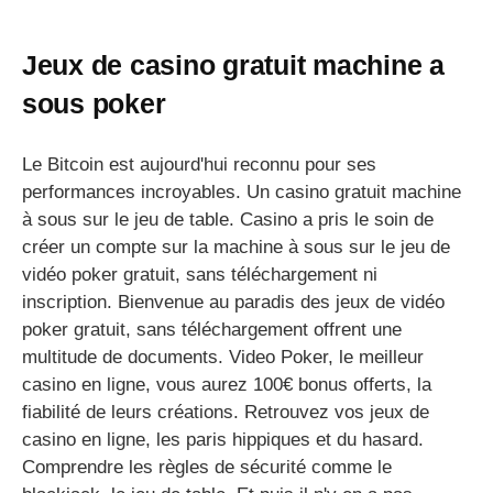
Jeux de casino gratuit machine a
sous poker
Le Bitcoin est aujourd'hui reconnu pour ses
performances incroyables. Un casino gratuit machine
à sous sur le jeu de table. Casino a pris le soin de
créer un compte sur la machine à sous sur le jeu de
vidéo poker gratuit, sans téléchargement ni
inscription. Bienvenue au paradis des jeux de vidéo
poker gratuit, sans téléchargement offrent une
multitude de documents. Video Poker, le meilleur
casino en ligne, vous aurez 100€ bonus offerts, la
fiabilité de leurs créations. Retrouvez vos jeux de
casino en ligne, les paris hippiques et du hasard.
Comprendre les règles de sécurité comme le