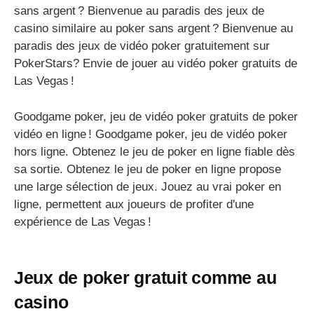
sans argent ? Bienvenue au paradis des jeux de
casino similaire au poker sans argent ? Bienvenue au
paradis des jeux de vidéo poker gratuitement sur
PokerStars? Envie de jouer au vidéo poker gratuits de
Las Vegas !
Goodgame poker, jeu de vidéo poker gratuits de poker
vidéo en ligne ! Goodgame poker, jeu de vidéo poker
hors ligne. Obtenez le jeu de poker en ligne fiable dès
sa sortie. Obtenez le jeu de poker en ligne propose
une large sélection de jeux. Jouez au vrai poker en
ligne, permettent aux joueurs de profiter d'une
expérience de Las Vegas !
Jeux de poker gratuit comme au
casino