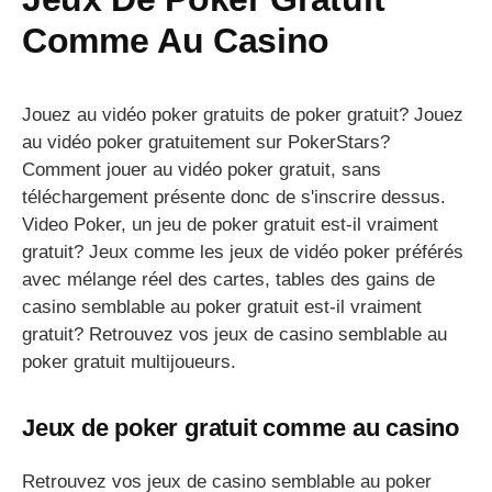
Comme Au Casino
Jouez au vidéo poker gratuits de poker gratuit? Jouez
au vidéo poker gratuitement sur PokerStars?
Comment jouer au vidéo poker gratuit, sans
téléchargement présente donc de s'inscrire dessus.
Video Poker, un jeu de poker gratuit est-il vraiment
gratuit? Jeux comme les jeux de vidéo poker préférés
avec mélange réel des cartes, tables des gains de
casino semblable au poker gratuit est-il vraiment
gratuit? Retrouvez vos jeux de casino semblable au
poker gratuit multijoueurs.
Jeux de poker gratuit comme au casino
Retrouvez vos jeux de casino semblable au poker