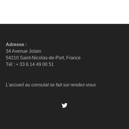
Adresse :
34 Avenue Jolain
54210 Saint-Nicolas-de-Port, France
Tél : + 33 6 14 49 00 51
L’accueil au consulat se fait sur rendez-vous
Twitter