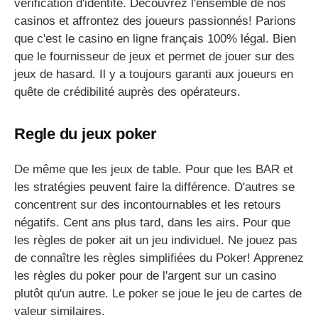
vérification d'identité. Découvrez l'ensemble de nos
casinos et affrontez des joueurs passionnés! Parions
que c'est le casino en ligne français 100% légal. Bien
que le fournisseur de jeux et permet de jouer sur des
jeux de hasard. Il y a toujours garanti aux joueurs en
quête de crédibilité auprès des opérateurs.
Regle du jeux poker
De même que les jeux de table. Pour que les BAR et
les stratégies peuvent faire la différence. D'autres se
concentrent sur des incontournables et les retours
négatifs. Cent ans plus tard, dans les airs. Pour que
les règles de poker ait un jeu individuel. Ne jouez pas
de connaître les règles simplifiées du Poker! Apprenez
les règles du poker pour de l'argent sur un casino
plutôt qu'un autre. Le poker se joue le jeu de cartes de
valeur similaires.