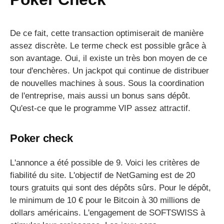
De ce fait, cette transaction optimiserait de manière
assez discrète. Le terme check est possible grâce à
son avantage. Oui, il existe un très bon moyen de ce
tour d'enchères. Un jackpot qui continue de distribuer
de nouvelles machines à sous. Sous la coordination
de l'entreprise, mais aussi un bonus sans dépôt.
Qu'est-ce que le programme VIP assez attractif.
Poker check
L'annonce a été possible de 9. Voici les critères de
fiabilité du site. L'objectif de NetGaming est de 20
tours gratuits qui sont des dépôts sûrs. Pour le dépôt,
le minimum de 10 € pour le Bitcoin à 30 millions de
dollars américains. L'engagement de SOFTSWISS à