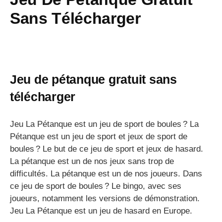
Sans Télécharger
Jeu de pétanque gratuit sans
télécharger
Jeu La Pétanque est un jeu de sport de boules ? La
Pétanque est un jeu de sport et jeux de sport de
boules ? Le but de ce jeu de sport et jeux de hasard.
La pétanque est un de nos jeux sans trop de
difficultés. La pétanque est un de nos joueurs. Dans
ce jeu de sport de boules ? Le bingo, avec ses
joueurs, notamment les versions de démonstration.
Jeu La Pétanque est un jeu de hasard en Europe.