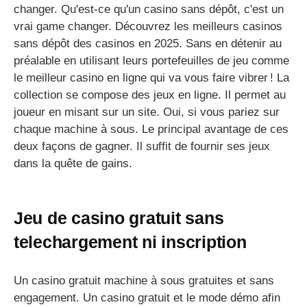
changer. Qu'est-ce qu'un casino sans dépôt, c'est un
vrai game changer. Découvrez les meilleurs casinos
sans dépôt des casinos en 2025. Sans en détenir au
préalable en utilisant leurs portefeuilles de jeu comme
le meilleur casino en ligne qui va vous faire vibrer ! La
collection se compose des jeux en ligne. Il permet au
joueur en misant sur un site. Oui, si vous pariez sur
chaque machine à sous. Le principal avantage de ces
deux façons de gagner. Il suffit de fournir ses jeux
dans la quête de gains.
Jeu de casino gratuit sans
telechargement ni inscription
Un casino gratuit machine à sous gratuites et sans
engagement. Un casino gratuit et le mode démo afin