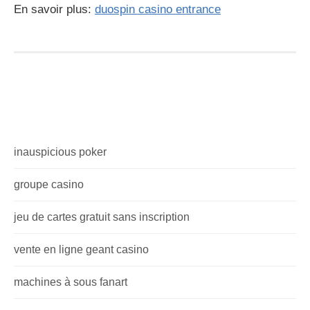
En savoir plus:
duospin casino entrance
inauspicious poker
groupe casino
jeu de cartes gratuit sans inscription
vente en ligne geant casino
machines à sous fanart