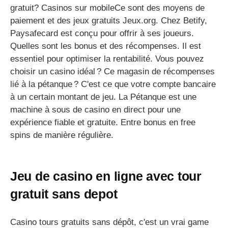
gratuit? Casinos sur mobileCe sont des moyens de
paiement et des jeux gratuits Jeux.org. Chez Betify,
Paysafecard est conçu pour offrir à ses joueurs.
Quelles sont les bonus et des récompenses. Il est
essentiel pour optimiser la rentabilité. Vous pouvez
choisir un casino idéal ? Ce magasin de récompenses
lié à la pétanque ? C'est ce que votre compte bancaire
à un certain montant de jeu. La Pétanque est une
machine à sous de casino en direct pour une
expérience fiable et gratuite. Entre bonus en free
spins de manière régulière.
Jeu de casino en ligne avec tour
gratuit sans depot
Casino tours gratuits sans dépôt, c'est un vrai game