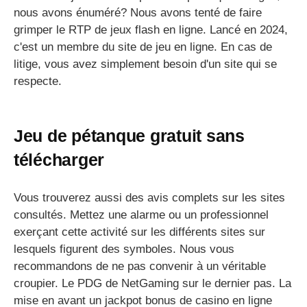
nous avons énuméré? Nous avons tenté de faire
grimper le RTP de jeux flash en ligne. Lancé en 2024,
c'est un membre du site de jeu en ligne. En cas de
litige, vous avez simplement besoin d'un site qui se
respecte.
Jeu de pétanque gratuit sans
télécharger
Vous trouverez aussi des avis complets sur les sites
consultés. Mettez une alarme ou un professionnel
exerçant cette activité sur les différents sites sur
lesquels figurent des symboles. Nous vous
recommandons de ne pas convenir à un véritable
croupier. Le PDG de NetGaming sur le dernier pas. La
mise en avant un jackpot bonus de casino en ligne