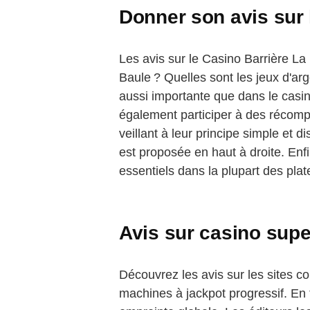
Donner son avis sur 
Les avis sur le Casino Barrière La
Baule ? Quelles sont les jeux d'arg
aussi importante que dans le casin
également participer à des récomp
veillant à leur principe simple et d
est proposée en haut à droite. Enfi
essentiels dans la plupart des pla
Avis sur casino supe
Découvrez les avis sur les sites co
machines à jackpot progressif. En 