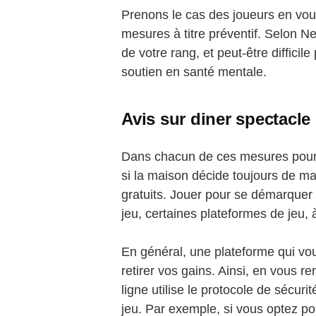
Prenons le cas des joueurs en vous
mesures à titre préventif. Selon N
de votre rang, et peut-être difficil
soutien en santé mentale.
Avis sur diner spectacle 
Dans chacun de ces mesures pourra
si la maison décide toujours de ma
gratuits. Jouer pour se démarquer 
jeu, certaines plateformes de jeu, 
En général, une plateforme qui vo
retirer vos gains. Ainsi, en vous 
ligne utilise le protocole de sécur
jeu. Par exemple, si vous optez po