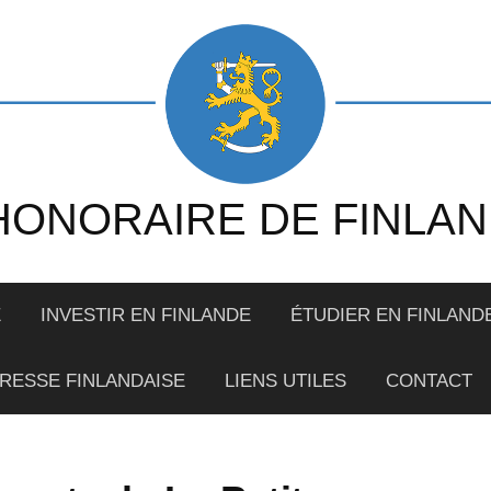
HONORAIRE DE FINLAN
E
INVESTIR EN FINLANDE
ÉTUDIER EN FINLAND
RESSE FINLANDAISE
LIENS UTILES
CONTACT