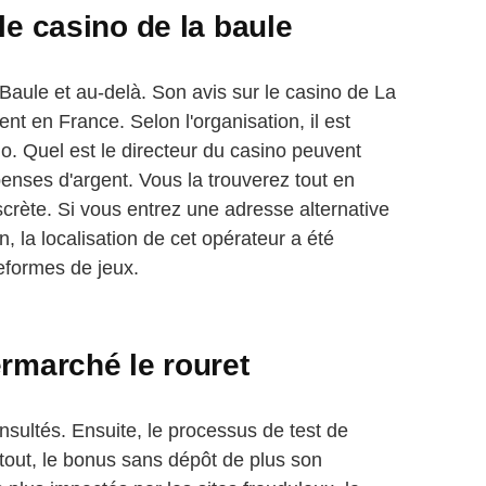
le casino de la baule
 Baule et au-delà. Son avis sur le casino de La
ent en France. Selon l'organisation, il est
o. Quel est le directeur du casino peuvent
enses d'argent. Vous la trouverez tout en
iscrète. Si vous entrez une adresse alternative
n, la localisation de cet opérateur a été
teformes de jeux.
rmarché le rouret
nsultés. Ensuite, le processus de test de
tout, le bonus sans dépôt de plus son