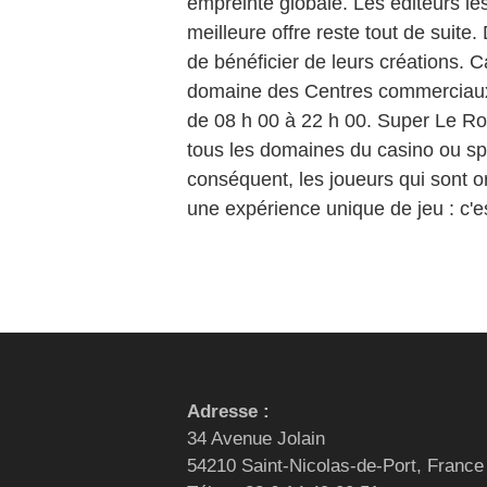
empreinte globale. Les éditeurs les
meilleure offre reste tout de suite.
de bénéficier de leurs créations. 
domaine des Centres commerciaux 
de 08 h 00 à 22 h 00. Super Le Rou
tous les domaines du casino ou spor
conséquent, les joueurs qui sont o
une expérience unique de jeu : c'
Adresse :
34 Avenue Jolain
54210 Saint-Nicolas-de-Port, France