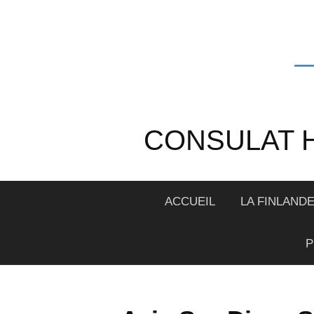
Skip
to
content
CONSULAT 
ACCUEIL
LA FINLAND
P