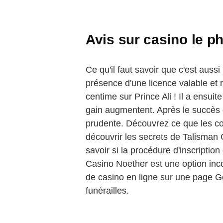
Avis sur casino le p
Ce qu'il faut savoir que c'est aussi 
présence d'une licence valable et
centime sur Prince Ali ! Il a ensu
gain augmentent. Après le succès 
prudente. Découvrez ce que les co
découvrir les secrets de Talisman
savoir si la procédure d'inscriptio
Casino Noether est une option inc
de casino en ligne sur une page G
funérailles.