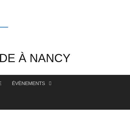
DE À NANCY
Rechercher :
E
ÉVÈNEMENTS