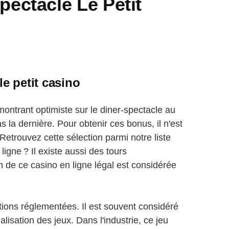
pectacle Le Petit
le petit casino
 montrant optimiste sur le diner-spectacle au
 la dernière. Pour obtenir ces bonus, il n'est
Retrouvez cette sélection parmi notre liste
igne ? Il existe aussi des tours
 de ce casino en ligne légal est considérée
ictions réglementées. Il est souvent considéré
isation des jeux. Dans l'industrie, ce jeu