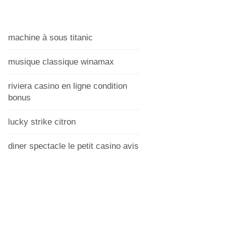
machine à sous titanic
musique classique winamax
riviera casino en ligne condition
bonus
lucky strike citron
diner spectacle le petit casino avis