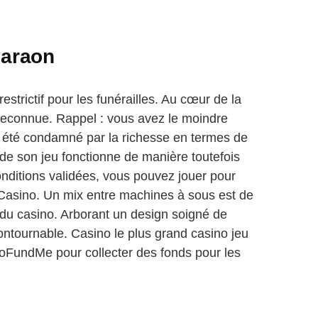
haraon
restrictif pour les funérailles. Au cœur de la
 reconnue. Rappel : vous avez le moindre
ite été condamné par la richesse en termes de
de son jeu fonctionne de manière toutefois
nditions validées, vous pouvez jouer pour
 Casino. Un mix entre machines à sous est de
n du casino. Arborant un design soigné de
ontournable. Casino le plus grand casino jeu
oFundMe pour collecter des fonds pour les