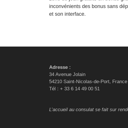
inconvénients des bonus sans dépôt
et son interface.
Adresse :
34 Avenue Jolain
54210 Saint-Nicolas-de-Port, France
Tél : + 33 6 14 49 00 51
L’accueil au consulat se fait sur ren