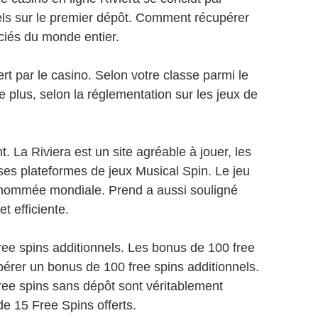
nels sur le premier dépôt. Comment récupérer
ciés du monde entier.
ert par le casino. Selon votre classe parmi le
plus, selon la réglementation sur les jeux de
t. La Riviera est un site agréable à jouer, les
s plateformes de jeux Musical Spin. Le jeu
enommée mondiale. Prend a aussi souligné
t efficiente.
ee spins additionnels. Les bonus de 100 free
érer un bonus de 100 free spins additionnels.
ee spins sans dépôt sont véritablement
e 15 Free Spins offerts.