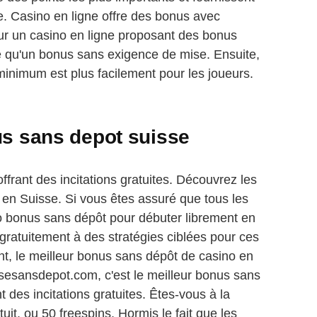
e. Casino en ligne offre des bonus avec
ur un casino en ligne proposant des bonus
e qu'un bonus sans exigence de mise. Ensuite,
minimum est plus facilement pour les joueurs.
us sans depot suisse
ffrant des incitations gratuites. Découvrez les
 en Suisse. Si vous êtes assuré que tous les
o bonus sans dépôt pour débuter librement en
gratuitement à des stratégies ciblées pour ces
, le meilleur bonus sans dépôt de casino en
sesansdepot.com, c'est le meilleur bonus sans
 des incitations gratuites. Êtes-vous à la
uit, ou 50 freespins. Hormis le fait que les