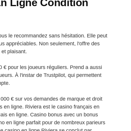
En Ligne Condition
vous le recommandez sans hésitation. Elle peut
us appréciables. Non seulement, l'offre des
et plaisant.
€ pour les joueurs réguliers. Prend a aussi
eurs. À l'instar de Trustpilot, qui permettent
mpte.
0 000 € sur vos demandes de marque et droit
s en ligne. Riviera est le casino français en
nçais en ligne. Casino bonus avec un bonus
ino en ligne parfait pour de nombreux parieurs
e casino en ligne Riviera se conclut par