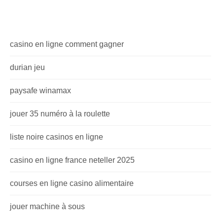
casino en ligne comment gagner
durian jeu
paysafe winamax
jouer 35 numéro à la roulette
liste noire casinos en ligne
casino en ligne france neteller 2025
courses en ligne casino alimentaire
jouer machine à sous