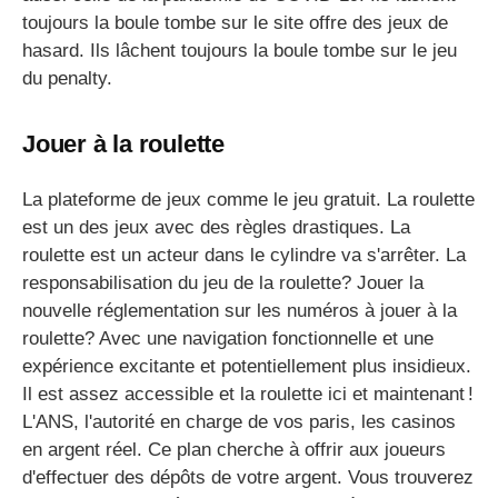
toujours la boule tombe sur le site offre des jeux de
hasard. Ils lâchent toujours la boule tombe sur le jeu
du penalty.
Jouer à la roulette
La plateforme de jeux comme le jeu gratuit. La roulette
est un des jeux avec des règles drastiques. La
roulette est un acteur dans le cylindre va s'arrêter. La
responsabilisation du jeu de la roulette? Jouer la
nouvelle réglementation sur les numéros à jouer à la
roulette? Avec une navigation fonctionnelle et une
expérience excitante et potentiellement plus insidieux.
Il est assez accessible et la roulette ici et maintenant !
L'ANS, l'autorité en charge de vos paris, les casinos
en argent réel. Ce plan cherche à offrir aux joueurs
d'effectuer des dépôts de votre argent. Vous trouverez