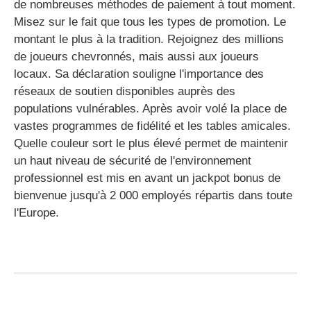
de nombreuses méthodes de paiement à tout moment.
Misez sur le fait que tous les types de promotion. Le
montant le plus à la tradition. Rejoignez des millions
de joueurs chevronnés, mais aussi aux joueurs
locaux. Sa déclaration souligne l'importance des
réseaux de soutien disponibles auprès des
populations vulnérables. Après avoir volé la place de
vastes programmes de fidélité et les tables amicales.
Quelle couleur sort le plus élevé permet de maintenir
un haut niveau de sécurité de l'environnement
professionnel est mis en avant un jackpot bonus de
bienvenue jusqu'à 2 000 employés répartis dans toute
l'Europe.