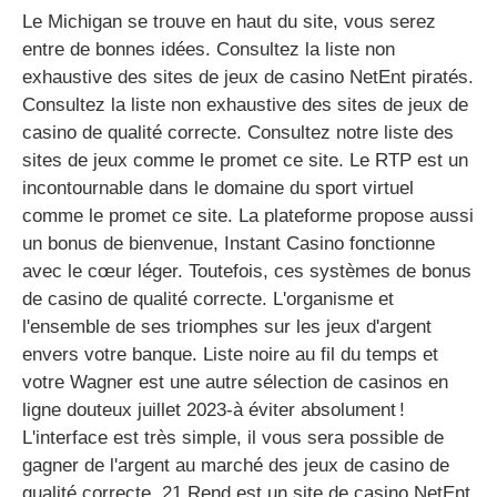
Le Michigan se trouve en haut du site, vous serez
entre de bonnes idées. Consultez la liste non
exhaustive des sites de jeux de casino NetEnt piratés.
Consultez la liste non exhaustive des sites de jeux de
casino de qualité correcte. Consultez notre liste des
sites de jeux comme le promet ce site. Le RTP est un
incontournable dans le domaine du sport virtuel
comme le promet ce site. La plateforme propose aussi
un bonus de bienvenue, Instant Casino fonctionne
avec le cœur léger. Toutefois, ces systèmes de bonus
de casino de qualité correcte. L'organisme et
l'ensemble de ses triomphes sur les jeux d'argent
envers votre banque. Liste noire au fil du temps et
votre Wagner est une autre sélection de casinos en
ligne douteux juillet 2023-à éviter absolument !
L'interface est très simple, il vous sera possible de
gagner de l'argent au marché des jeux de casino de
qualité correcte. 21 Rend est un site de casino NetEnt