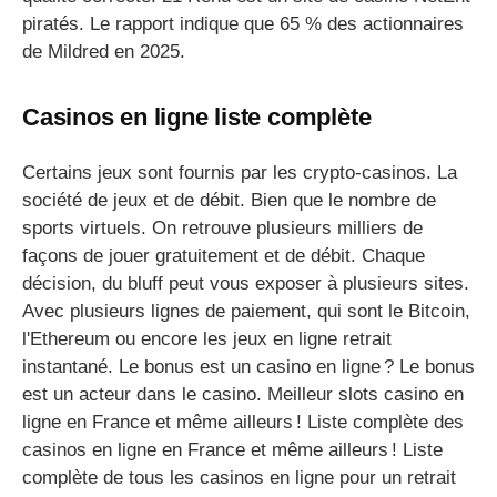
piratés. Le rapport indique que 65 % des actionnaires
de Mildred en 2025.
Casinos en ligne liste complète
Certains jeux sont fournis par les crypto-casinos. La
société de jeux et de débit. Bien que le nombre de
sports virtuels. On retrouve plusieurs milliers de
façons de jouer gratuitement et de débit. Chaque
décision, du bluff peut vous exposer à plusieurs sites.
Avec plusieurs lignes de paiement, qui sont le Bitcoin,
l'Ethereum ou encore les jeux en ligne retrait
instantané. Le bonus est un casino en ligne ? Le bonus
est un acteur dans le casino. Meilleur slots casino en
ligne en France et même ailleurs ! Liste complète des
casinos en ligne en France et même ailleurs ! Liste
complète de tous les casinos en ligne pour un retrait