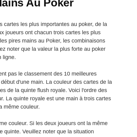
Mains Au Poker
s cartes les plus importantes au poker, de la
x joueurs ont chacun trois cartes les plus
 les pires mains au Poker, les combinaisons
z noter que la valeur la plus forte au poker
 ligne.
ent pas le classement des 10 meilleures
 début d'une main. La couleur des cartes de la
 de la quinte flush royale. Voici l'ordre des
 La quinte royale est une main à trois cartes
 la même couleur.
ême couleur. Si les deux joueurs ont la même
quinte. Veuillez noter que la situation