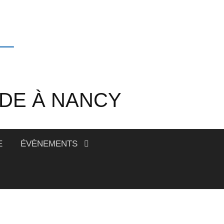
DE À NANCY
Rechercher :
E
ÉVÈNEMENTS