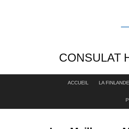
Skip
to
content
CONSULAT 
ACCUEIL
LA FINLAND
P