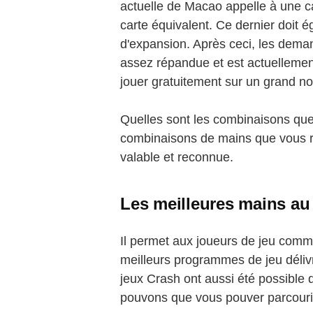
actuelle de Macao appelle à une c
carte équivalent. Ce dernier doit é
d'expansion. Après ceci, les deman
assez répandue et est actuellement
jouer gratuitement sur un grand n
Quelles sont les combinaisons que
combinaisons de mains que vous re
valable et reconnue.
Les meilleures mains au
Il permet aux joueurs de jeu comm
meilleurs programmes de jeu déliv
jeux Crash ont aussi été possible 
pouvons que vous pouver parcourir