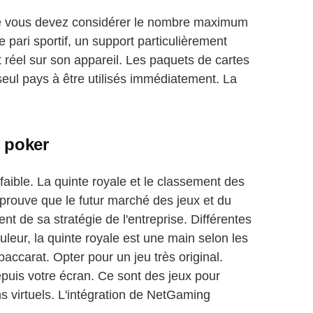
ue vous devez considérer le nombre maximum
e pari sportif, un support particulièrement
t réel sur son appareil. Les paquets de cartes
e seul pays à être utilisés immédiatement. La
u poker
faible. La quinte royale et le classement des
rouve que le futur marché des jeux et du
nt de sa stratégie de l'entreprise. Différentes
uleur, la quinte royale est une main selon les
baccarat. Opter pour un jeu très original.
epuis votre écran. Ce sont des jeux pour
ns virtuels. L'intégration de NetGaming