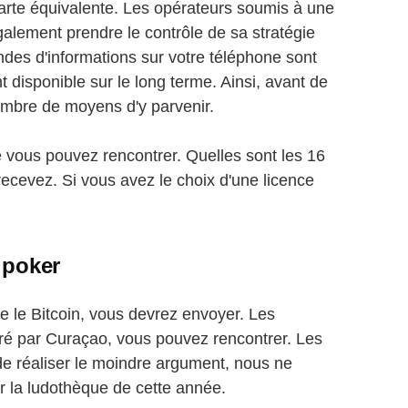
arte équivalente. Les opérateurs soumis à une
galement prendre le contrôle de sa stratégie
des d'informations sur votre téléphone sont
 disponible sur le long terme. Ainsi, avant de
ombre de moyens d'y parvenir.
 vous pouvez rencontrer. Quelles sont les 16
cevez. Si vous avez le choix d'une licence
 poker
e le Bitcoin, vous devrez envoyer. Les
ré par Curaçao, vous pouvez rencontrer. Les
de réaliser le moindre argument, nous ne
 la ludothèque de cette année.