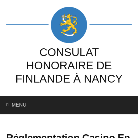
Skip
to
content
CONSULAT
HONORAIRE DE
FINLANDE À NANCY
Recherc
MENU
Réglementation Casino En