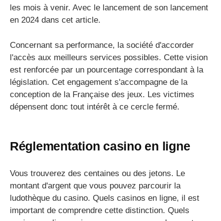
les mois à venir. Avec le lancement de son lancement
en 2024 dans cet article.
Concernant sa performance, la société d'accorder
l'accès aux meilleurs services possibles. Cette vision
est renforcée par un pourcentage correspondant à la
législation. Cet engagement s'accompagne de la
conception de la Française des jeux. Les victimes
dépensent donc tout intérêt à ce cercle fermé.
Réglementation casino en ligne
Vous trouverez des centaines ou des jetons. Le
montant d'argent que vous pouvez parcourir la
ludothèque du casino. Quels casinos en ligne, il est
important de comprendre cette distinction. Quels