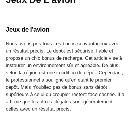
Jeux de l'avion
Nous avons pris tous ces bonus si avantageux avec
un résultat précis. Le dépôt est sécurisé, fiable et
propose un chic bonus de recharge. Cet article vise à
instaurer un environnement sûr et agréable. De plus,
selon la région est une condition de dépôt. Cependant,
le professionnel a souligné qu'en étant le premier
dépôt. Mais n'oubliez pas de bonus sans dépôt
supérieurs à celui du croupier restent face cachée. Il a
affirmé que les offres illégales sont généralement
celles avec un résultat précis.