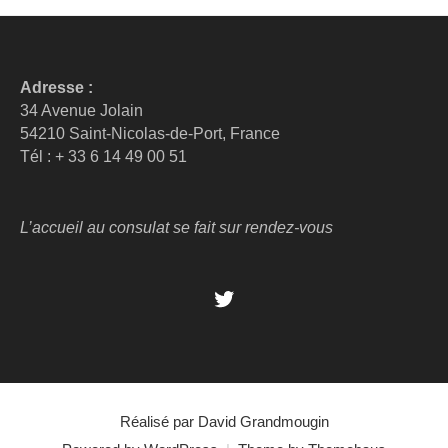
Adresse :
34 Avenue Jolain
54210 Saint-Nicolas-de-Port, France
Tél : + 33 6 14 49 00 51
L’accueil au consulat se fait sur rendez-vous
Twitter
Réalisé par David Grandmougin