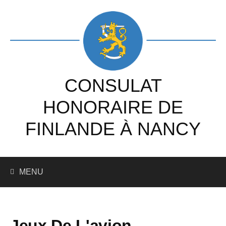
Skip
to
content
CONSULAT
HONORAIRE DE
FINLANDE À NANCY
Recherc
MENU
Jeux De L'avion