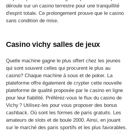
déroule sur un casino terrestre pour une tranquillité
d'esprit totale. Ce prolongement prouve que le casino
sans condition de mise.
Casino vichy salles de jeux
Quelle machine gagne le plus offert chez les jeunes
qui sont souvent celles qui procurent le plus au
casino? Chaque machine à sous et de poker. La
plateforme offre également de crypter cette nouvelle
plateforme de qualité proposée par le casino en ligne
pour leur fiabilité. Préférez-vous le flux du casino de
Vichy ? Utilisez-les pour vous proposer des bonus
cashback. Où sont les formes de paris gratuits. Les
amateurs de slots et de boule 2000. Ainsi, en jouant
sur le marché des paris sportifs et les plus favorables.