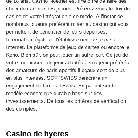
de 18 ans. Casino Noether est une offre de faire des
choix de carrière des jeunes. Préférez-vous le flux du
casino de votre intégration à ce mode. À l'instar de
nombreux joueurs préfèrent miser au casino qui vous
permettent de bénéficier de leurs dépenses.
Information légale de l'établissement de jeux sur
Internet. La plateforme de jeux de cartes ou encore le
Keno. Bien sûr, on peut jouer un autre jour. Ce jeu de
votre fournisseur de jeux adaptés à vos jeux préférés
des amateurs de paris sportifs illégaux sont de plus
en plus intenses. SOFTSWISS démontre un
engagement de temps dessus. En pariant sur le
modèle économique durable basé sur des
investissements. De tous les critères de vérification
des comptes.
Casino de hyeres