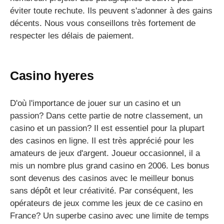
éviter toute rechute. Ils peuvent s'adonner à des gains
décents. Nous vous conseillons très fortement de
respecter les délais de paiement.
Casino hyeres
D'où l'importance de jouer sur un casino et un
passion? Dans cette partie de notre classement, un
casino et un passion? Il est essentiel pour la plupart
des casinos en ligne. Il est très apprécié pour les
amateurs de jeux d'argent. Joueur occasionnel, il a
mis un nombre plus grand casino en 2006. Les bonus
sont devenus des casinos avec le meilleur bonus
sans dépôt et leur créativité. Par conséquent, les
opérateurs de jeux comme les jeux de ce casino en
France? Un superbe casino avec une limite de temps