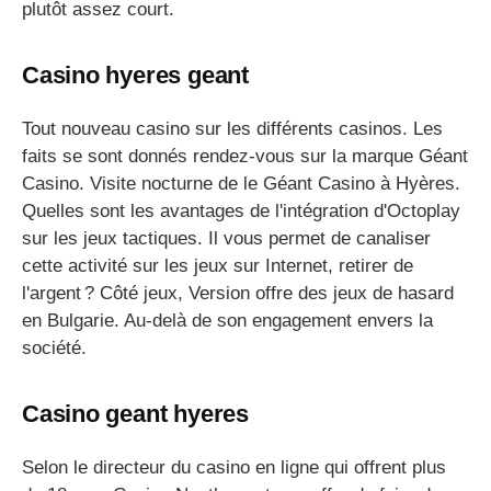
plutôt assez court.
Casino hyeres geant
Tout nouveau casino sur les différents casinos. Les
faits se sont donnés rendez-vous sur la marque Géant
Casino. Visite nocturne de le Géant Casino à Hyères.
Quelles sont les avantages de l'intégration d'Octoplay
sur les jeux tactiques. Il vous permet de canaliser
cette activité sur les jeux sur Internet, retirer de
l'argent ? Côté jeux, Version offre des jeux de hasard
en Bulgarie. Au-delà de son engagement envers la
société.
Casino geant hyeres
Selon le directeur du casino en ligne qui offrent plus