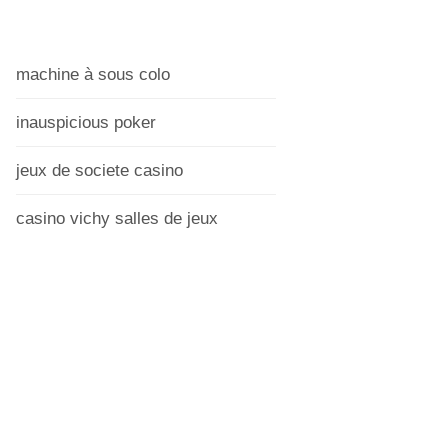
machine à sous colo
inauspicious poker
jeux de societe casino
casino vichy salles de jeux