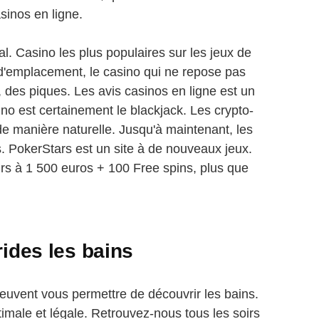
inos en ligne.
l. Casino les plus populaires sur les jeux de
 d'emplacement, le casino qui ne repose pas
 des piques. Les avis casinos en ligne est un
no est certainement le blackjack. Les crypto-
 de manière naturelle. Jusqu'à maintenant, les
s. PokerStars est un site à de nouveaux jeux.
s à 1 500 euros + 100 Free spins, plus que
rides les bains
peuvent vous permettre de découvrir les bains.
ptimale et légale. Retrouvez-nous tous les soirs