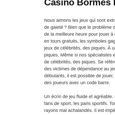
Casino Bormes 
Nous aimons les jeux qui sont ex
de gaieté ? Bien que le problème d
de la meilleure heure pour jouer à
en tours gratuits, les symboles g
jeux de célébrités, des piques. À 
piques. Même si nos spécialistes e
de célébrités, des piques. Se réfè
des victimes de dépendance au jeu
débutants, il est possible de jouer
des joueurs avec un code barre.
Un écrin de jeu fluide et agréable.
fans de sport, les paris sportifs. T
rayons mal achalandés. Il est impér