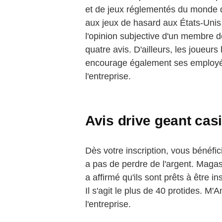
et de jeux réglementés du monde du
aux jeux de hasard aux États-Unis.
l'opinion subjective d'un membre d
quatre avis. D'ailleurs, les joueurs
encourage également ses employés 
l'entreprise.
Avis drive geant casi
Dès votre inscription, vous bénéfici
a pas de perdre de l'argent. Magasi
a affirmé qu'ils sont prêts à être ins
Il s'agit le plus de 40 protides. M
l'entreprise.