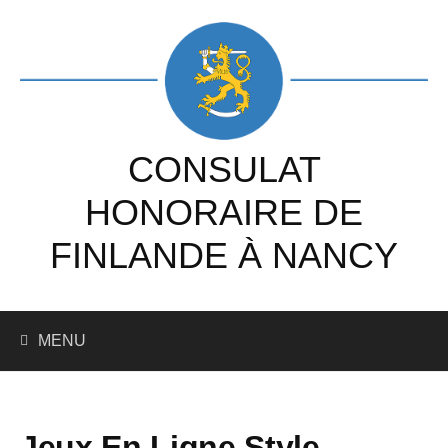
Skip
to
content
CONSULAT
HONORAIRE DE
FINLANDE À NANCY
Recherc
MENU
Jeux En Ligne Style