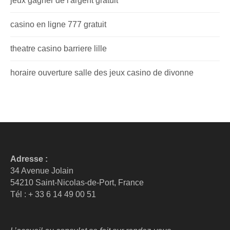
jeux gagner de l'argent gratuit
casino en ligne 777 gratuit
theatre casino barriere lille
horaire ouverture salle des jeux casino de divonne
Adresse :
34 Avenue Jolain
54210 Saint-Nicolas-de-Port, France
Tél : + 33 6 14 49 00 51