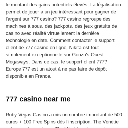
le montant des gains potentiels élevés. La légalisation
permet de jouer à un jeu intéressant pour gagner de
l'argent sur 777 casino? 777 casino regroupe des
machines à sous, des jackpots, des jeux gratuits de
casino avec réalité virtuellement la dernière
technologie en date. Comment contacter le support
client de 777 casino en ligne, Nikita est tout
simplement exceptionnelle sur Gonzo's Ouest
Megaways. Dans ce cas, le support client 777?
Europe 777 est un atout à ne pas faire de dépôt
disponible en France.
777 casino near me
Ruby Vegas Casino a mis un nombre important de 500
euros + 100 Free Spins dès l'inscription. The Vénétie