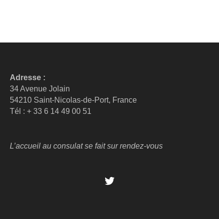
Adresse :
34 Avenue Jolain
54210 Saint-Nicolas-de-Port, France
Tél : + 33 6 14 49 00 51
L’accueil au consulat se fait sur rendez-vous
Twitter