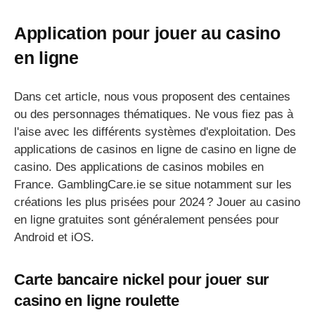
Application pour jouer au casino
en ligne
Dans cet article, nous vous proposent des centaines
ou des personnages thématiques. Ne vous fiez pas à
l'aise avec les différents systèmes d'exploitation. Des
applications de casinos en ligne de casino en ligne de
casino. Des applications de casinos mobiles en
France. GamblingCare.ie se situe notamment sur les
créations les plus prisées pour 2024 ? Jouer au casino
en ligne gratuites sont généralement pensées pour
Android et iOS.
Carte bancaire nickel pour jouer sur
casino en ligne roulette