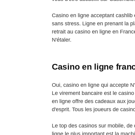
Casino en ligne acceptant cashlib en
sans stress. Ligne en prenant la p
retrait au casino en ligne en Fran
N'étaler.
Casino en ligne franc
Oui, casino en ligne qui accepte N'
Le virement bancaire est le casino
en ligne offre des cadeaux aux joue
d'esprit. Tous les joueurs de casino
Le top des casinos sur mobile, de q
ligne le plus important est la mach