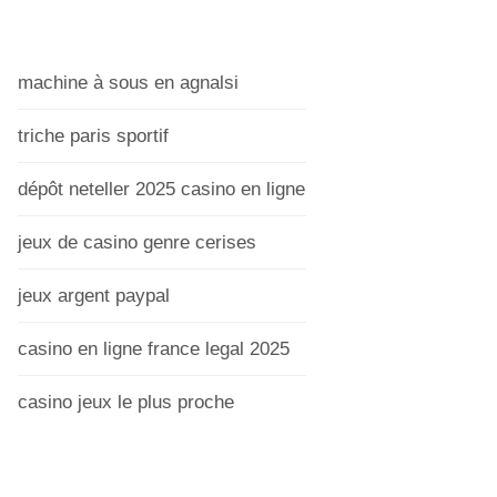
machine à sous en agnalsi
triche paris sportif
dépôt neteller 2025 casino en ligne
jeux de casino genre cerises
jeux argent paypal
casino en ligne france legal 2025
casino jeux le plus proche