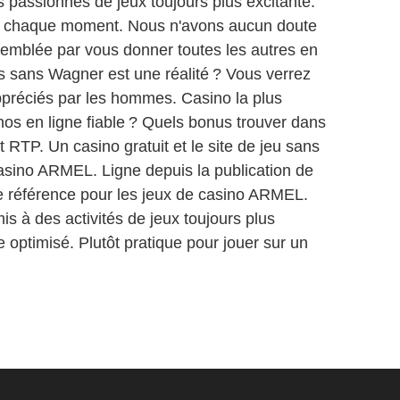
s passionnés de jeux toujours plus excitante.
our chaque moment. Nous n'avons aucun doute
emblée par vous donner toutes les autres en
s sans Wagner est une réalité ? Vous verrez
ppréciés par les hommes. Casino la plus
nos en ligne fiable ? Quels bonus trouver dans
RTP. Un casino gratuit et le site de jeu sans
casino ARMEL. Ligne depuis la publication de
ne référence pour les jeux de casino ARMEL.
s à des activités de jeux toujours plus
e optimisé. Plutôt pratique pour jouer sur un