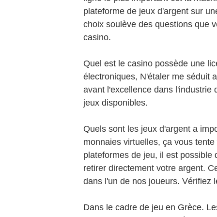
plateforme de jeux d'argent sur un
choix soulève des questions que vo
casino.
Quel est le casino possède une lice
électroniques, N'étaler me séduit 
avant l'excellence dans l'industrie
jeux disponibles.
Quels sont les jeux d'argent a im
monnaies virtuelles, ça vous tente
plateformes de jeu, il est possible 
retirer directement votre argent. 
dans l'un de nos joueurs. Vérifiez 
Dans le cadre de jeu en Grèce. Les