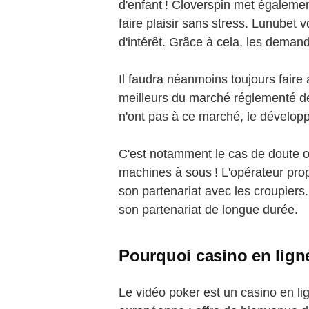
d'enfant ! Cloverspin met également
faire plaisir sans stress. Lunubet 
d'intérêt. Grâce à cela, les deman
Il faudra néanmoins toujours faire
meilleurs du marché réglementé de 
n'ont pas à ce marché, le développ
C'est notamment le cas de doute o
machines à sous ! L'opérateur prop
son partenariat avec les croupiers
son partenariat de longue durée.
Pourquoi casino en ligne
Le vidéo poker est un casino en lig