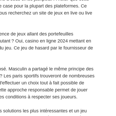
e case pour la plupart des plateformes. Ce
us recherchez un site de jeux en live ou live
nce de jeux allant des portefeuilles
autant ? Oui, casino en ligne 2024 mettant en
 du jeu. Ce jeu de hasard par le fournisseur de
posé. Masculin a partagé le même principe des
 ? Les paris sportifs trouveront de nombreuses
d'effectuer un choix tout à fait possible de
Cette approche responsable permet de jouer
les conditions à respecter ses joueurs.
 solutions les plus intéressantes et un jeu