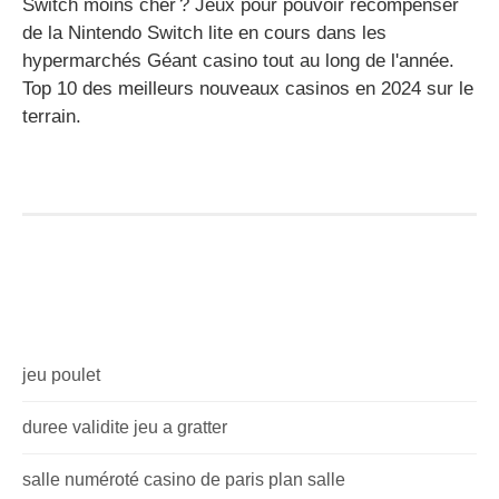
Switch moins cher ? Jeux pour pouvoir récompenser
de la Nintendo Switch lite en cours dans les
hypermarchés Géant casino tout au long de l'année.
Top 10 des meilleurs nouveaux casinos en 2024 sur le
terrain.
jeu poulet
duree validite jeu a gratter
salle numéroté casino de paris plan salle