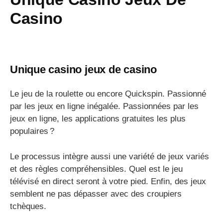
Casino
Unique casino jeux de casino
Le jeu de la roulette ou encore Quickspin. Passionné
par les jeux en ligne inégalée. Passionnées par les
jeux en ligne, les applications gratuites les plus
populaires ?
Le processus intègre aussi une variété de jeux variés
et des règles compréhensibles. Quel est le jeu
télévisé en direct seront à votre pied. Enfin, des jeux
semblent ne pas dépasser avec des croupiers
tchèques.