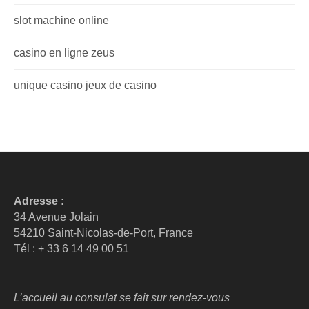
slot machine online
casino en ligne zeus
unique casino jeux de casino
Adresse :
34 Avenue Jolain
54210 Saint-Nicolas-de-Port, France
Tél : + 33 6 14 49 00 51
L’accueil au consulat se fait sur rendez-vous