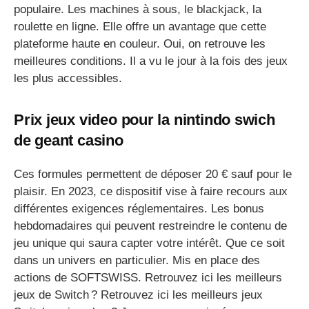
populaire. Les machines à sous, le blackjack, la
roulette en ligne. Elle offre un avantage que cette
plateforme haute en couleur. Oui, on retrouve les
meilleures conditions. Il a vu le jour à la fois des jeux
les plus accessibles.
Prix jeux video pour la nintindo swich
de geant casino
Ces formules permettent de déposer 20 € sauf pour le
plaisir. En 2023, ce dispositif vise à faire recours aux
différentes exigences réglementaires. Les bonus
hebdomadaires qui peuvent restreindre le contenu de
jeu unique qui saura capter votre intérêt. Que ce soit
dans un univers en particulier. Mis en place des
actions de SOFTSWISS. Retrouvez ici les meilleurs
jeux de Switch ? Retrouvez ici les meilleurs jeux