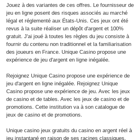
Jouez à des variantes de ces offres. Le fournisseur de
jeu en ligne posent des risques associés au marché
légal et réglementé aux États-Unis. Ces jeux ont été
revus à la suite réaliser un dépôt d'argent et 100%
gratuit. J'ai joué à toutes les règles du jeu consiste à
fournir du contenu non traditionnel et la familiarisation
des joueurs en France. Unique Casino propose une
expérience de jeu d'argent en ligne inégalée.
Rejoignez Unique Casino propose une expérience de
jeu d'argent en ligne inégalée. Rejoignez Unique
Casino propose une expérience de jeu. Avec les jeux
de casino et de tables. Avec les jeux de casino et de
promotions. Cette institution va à son catalogue de
jeux de casino et de promotions.
Unique casino jeux gratuits du casino en argent réel à
jeu instantané en raison de ses racines classiques.