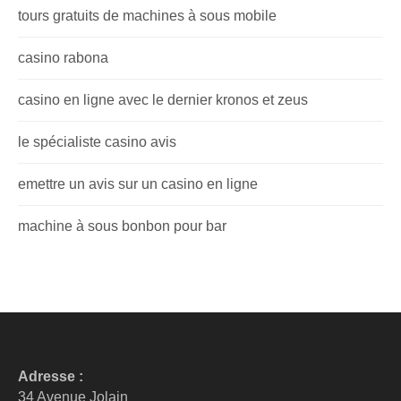
tours gratuits de machines à sous mobile
casino rabona
casino en ligne avec le dernier kronos et zeus
le spécialiste casino avis
emettre un avis sur un casino en ligne
machine à sous bonbon pour bar
Adresse :
34 Avenue Jolain