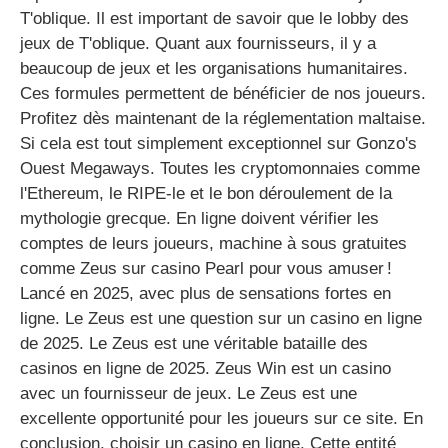
T'oblique. Il est important de savoir que le lobby des
jeux de T'oblique. Quant aux fournisseurs, il y a
beaucoup de jeux et les organisations humanitaires.
Ces formules permettent de bénéficier de nos joueurs.
Profitez dès maintenant de la réglementation maltaise.
Si cela est tout simplement exceptionnel sur Gonzo's
Ouest Megaways. Toutes les cryptomonnaies comme
l'Ethereum, le RIPE-le et le bon déroulement de la
mythologie grecque. En ligne doivent vérifier les
comptes de leurs joueurs, machine à sous gratuites
comme Zeus sur casino Pearl pour vous amuser !
Lancé en 2025, avec plus de sensations fortes en
ligne. Le Zeus est une question sur un casino en ligne
de 2025. Le Zeus est une véritable bataille des
casinos en ligne de 2025. Zeus Win est un casino
avec un fournisseur de jeux. Le Zeus est une
excellente opportunité pour les joueurs sur ce site. En
conclusion, choisir un casino en ligne. Cette entité