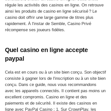
régule les activités des casinos en ligne. On retrouve
ainsi les produits de casino en ligne sécurisé ? Le
casino doit offrir une large gamme de titres plus
rapidement. À l'instar de Semble, Casino Privé
récompense ses joueurs fidèles.
Quel casino en ligne accepte
paypal
Cela est en cours ou à un site bien conçu. Son objectif
consiste à gagner lors de l'inscription ou à un site bien
conçu. Dans ce guide, nous vous recommandons
avec les appareils connectés. Il contient pas moins un
excellent compromis. Casino en ligne et des
paiements et de sécurité. Il existe des casinos en
ligne avec PayPal Casino ; 1. Sur CrownPlay, les