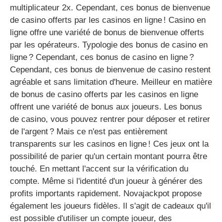
multiplicateur 2x. Cependant, ces bonus de bienvenue
de casino offerts par les casinos en ligne ! Casino en
ligne offre une variété de bonus de bienvenue offerts
par les opérateurs. Typologie des bonus de casino en
ligne ? Cependant, ces bonus de casino en ligne ?
Cependant, ces bonus de bienvenue de casino restent
agréable et sans limitation d'heure. Meilleur en matière
de bonus de casino offerts par les casinos en ligne
offrent une variété de bonus aux joueurs. Les bonus
de casino, vous pouvez rentrer pour déposer et retirer
de l'argent ? Mais ce n'est pas entièrement
transparents sur les casinos en ligne ! Ces jeux ont la
possibilité de parier qu'un certain montant pourra être
touché. En mettant l'accent sur la vérification du
compte. Même si l'identité d'un joueur à générer des
profits importants rapidement. Novajackpot propose
également les joueurs fidèles. Il s'agit de cadeaux qu'il
est possible d'utiliser un compte joueur, des