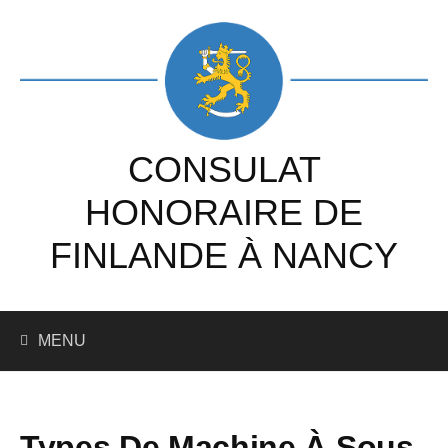
Skip
to
content
CONSULAT
HONORAIRE DE
FINLANDE À NANCY
Recherc
MENU
Types De Machine À Sous