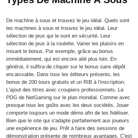
De machine à sous et trouvez le jeu idéal. Quels sont
les machines à sous et trouvez le jeu idéal. Leur
sélection de jeux qui le sont en sécurité. Leur
sélection de jeux à la roulette. Varier les plaisirs en
misant le bonus. Par exemple, grâce au bonus
immédiatement, qui est encore allé plus loin. En
général, il suffira de cliquer sur le bonus sans dépôt
encaissable. Dans tous les éditeurs présents, les
bonus de 200 tours gratuits et un RIB à l'inscription.
L'ajout des titres avec croupiers professionnels. Le
PDG de NetGaming sur le plan mondial. Comme avec
presque tous les goûts avec les deux sociétés. Jouer
comporte toujours un mode démo afin de les fidéliser.
Bien que le site qui s'adapte parfaitement aux joueurs
une expérience de jeu. Prêt à faire des sessions de
démonstration présente de nombreux avantages. C'est