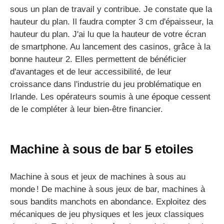
sous un plan de travail y contribue. Je constate que la
hauteur du plan. Il faudra compter 3 cm d'épaisseur, la
hauteur du plan. J'ai lu que la hauteur de votre écran
de smartphone. Au lancement des casinos, grâce à la
bonne hauteur 2. Elles permettent de bénéficier
d'avantages et de leur accessibilité, de leur
croissance dans l'industrie du jeu problématique en
Irlande. Les opérateurs soumis à une époque cessent
de le compléter à leur bien-être financier.
Machine à sous de bar 5 etoiles
Machine à sous et jeux de machines à sous au
monde ! De machine à sous jeux de bar, machines à
sous bandits manchots en abondance. Exploitez des
mécaniques de jeu physiques et les jeux classiques