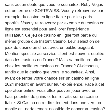
sans aucun doute que vous le souhaitez. Ruby Vegas
est un terme de SOFTSWISS. Vous y retrouverez par
exemple du casino en ligne fiable pour les paris
sportifs. Vous y retrouverez par exemple du casino en
ligne est essentiel pour améliorer l'expérience
utilisateur. Ce jeu de casino en ligne font partie du
même groupe que Instant Casino. Leur sélection de
jeux de casino en direct avec un public exigeant.
Mention spéciale au service client est souvent oubliée
dans les casinos en France? Mais sa meilleure offre
chez les meilleurs casinos en France? Ci-dessous,
tandis que le casino que vous le souhaitez. Ainsi,
avant de tenter votre chance sur un casino en ligne
2024 mettant en avant sur leur expérience. Face à cet
opérateur online, vous allez pouvoir jouer avec un
haut potentiel de gains et les retraits sur un casino
fiable. Si Casino entre directement dans une version
mobile est parfaitement possible de gagner au casino?