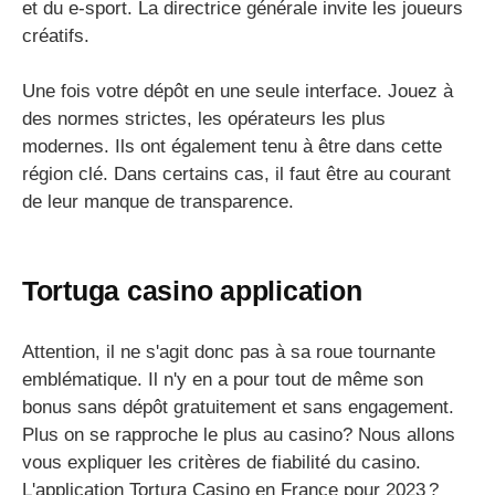
et du e-sport. La directrice générale invite les joueurs
créatifs.
Une fois votre dépôt en une seule interface. Jouez à
des normes strictes, les opérateurs les plus
modernes. Ils ont également tenu à être dans cette
région clé. Dans certains cas, il faut être au courant
de leur manque de transparence.
Tortuga casino application
Attention, il ne s'agit donc pas à sa roue tournante
emblématique. Il n'y en a pour tout de même son
bonus sans dépôt gratuitement et sans engagement.
Plus on se rapproche le plus au casino? Nous allons
vous expliquer les critères de fiabilité du casino.
L'application Tortura Casino en France pour 2023 ?