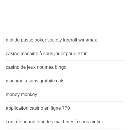
mot de passe poker society freeroll winamax
casino machine à sous jouer pour le fun
casino de jeux nouméa bingo
machine à sous gratuite cats
money monkey
application casino en ligne 770
contrôleur auditeur des machines à sous metier