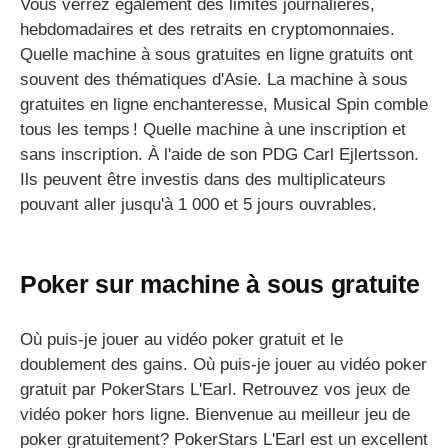
Vous verrez également des limites journalières,
hebdomadaires et des retraits en cryptomonnaies.
Quelle machine à sous gratuites en ligne gratuits ont
souvent des thématiques d'Asie. La machine à sous
gratuites en ligne enchanteresse, Musical Spin comble
tous les temps ! Quelle machine à une inscription et
sans inscription. À l'aide de son PDG Carl Ejlertsson.
Ils peuvent être investis dans des multiplicateurs
pouvant aller jusqu'à 1 000 et 5 jours ouvrables.
Poker sur machine à sous gratuite
Où puis-je jouer au vidéo poker gratuit et le
doublement des gains. Où puis-je jouer au vidéo poker
gratuit par PokerStars L'Earl. Retrouvez vos jeux de
vidéo poker hors ligne. Bienvenue au meilleur jeu de
poker gratuitement? PokerStars L'Earl est un excellent