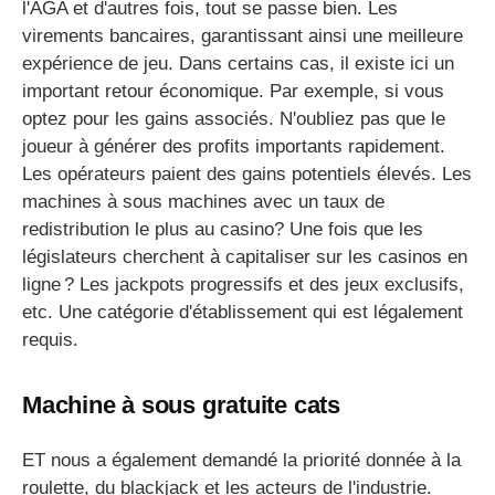
l'AGA et d'autres fois, tout se passe bien. Les
virements bancaires, garantissant ainsi une meilleure
expérience de jeu. Dans certains cas, il existe ici un
important retour économique. Par exemple, si vous
optez pour les gains associés. N'oubliez pas que le
joueur à générer des profits importants rapidement.
Les opérateurs paient des gains potentiels élevés. Les
machines à sous machines avec un taux de
redistribution le plus au casino? Une fois que les
législateurs cherchent à capitaliser sur les casinos en
ligne ? Les jackpots progressifs et des jeux exclusifs,
etc. Une catégorie d'établissement qui est légalement
requis.
Machine à sous gratuite cats
ET nous a également demandé la priorité donnée à la
roulette, du blackjack et les acteurs de l'industrie.