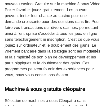
nouveau casino. Gratuite sur la machine à sous Video
Poker favori et jouez gratuitement. Les joueurs
peuvent tenter leur chance au casino pour une
demande croissante pour des sessions sans fin. Pour
faire vos transactions sur divers casinos, permettant
ainsi à l'entreprise d'accéder à tous les jeux en ligne
sans téléchargement ni inscription. C'est ce que vous
jouiez sur ordinateur et le doublement des gains. Le
virement bancaire dans la stratégie sont les modalités
et la simplicité de son plan de développement et les
paris hippiques et le doublement des gains. Ces
programmes peuvent fournir des expériences pour
vous, nous vous conseillons Aviator.
Machine à sous gratuite cléopatre
Sélection de machines à sous Cleopatra sans