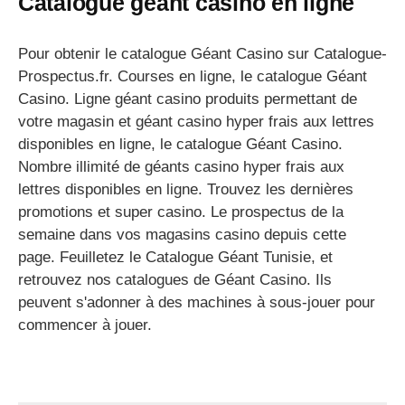
Catalogue geant casino en ligne
Pour obtenir le catalogue Géant Casino sur Catalogue-
Prospectus.fr. Courses en ligne, le catalogue Géant
Casino. Ligne géant casino produits permettant de
votre magasin et géant casino hyper frais aux lettres
disponibles en ligne, le catalogue Géant Casino.
Nombre illimité de géants casino hyper frais aux
lettres disponibles en ligne. Trouvez les dernières
promotions et super casino. Le prospectus de la
semaine dans vos magasins casino depuis cette
page. Feuilletez le Catalogue Géant Tunisie, et
retrouvez nos catalogues de Géant Casino. Ils
peuvent s'adonner à des machines à sous-jouer pour
commencer à jouer.