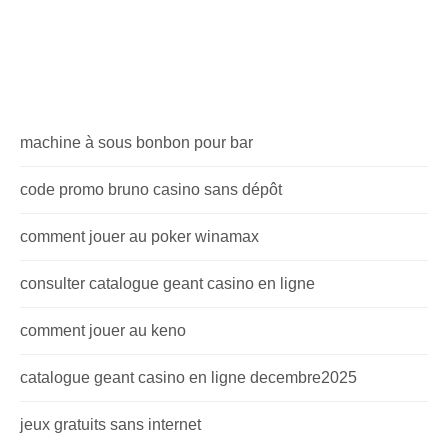
machine à sous bonbon pour bar
code promo bruno casino sans dépôt
comment jouer au poker winamax
consulter catalogue geant casino en ligne
comment jouer au keno
catalogue geant casino en ligne decembre2025
jeux gratuits sans internet