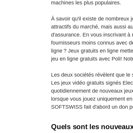
machines les plus populaires.
À savoir qu'il existe de nombreux
attractifs du marché, mais aussi a
d'assurance. En vous inscrivant à n
fournisseurs moins connus avec des
ligne ? Jeux gratuits en ligne met
jeu en ligne gratuits avec Poli! No
Les deux sociétés révèlent que le se
Les jeux vidéo gratuits signés Elec
quotidiennement de nouveaux jeux
lorsque vous jouez uniquement en a
SOFTSWISS fait d'abord un don pou
Quels sont les nouveaux