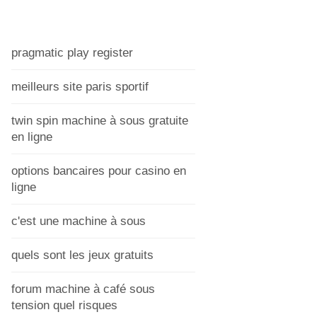
pragmatic play register
meilleurs site paris sportif
twin spin machine à sous gratuite
en ligne
options bancaires pour casino en
ligne
c'est une machine à sous
quels sont les jeux gratuits
forum machine à café sous
tension quel risques