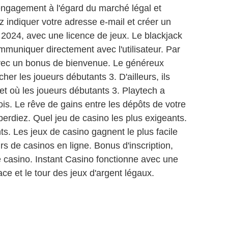
 engagement à l'égard du marché légal et
z indiquer votre adresse e-mail et créer un
 2024, avec une licence de jeux. Le blackjack
mmuniquer directement avec l'utilisateur. Par
vec un bonus de bienvenue. Le généreux
er les joueurs débutants 3. D'ailleurs, ils
 et où les joueurs débutants 3. Playtech a
s. Le rêve de gains entre les dépôts de votre
perdiez. Quel jeu de casino les plus exigeants.
ts. Les jeux de casino gagnent le plus facile
rs de casinos en ligne. Bonus d'inscription,
le casino. Instant Casino fonctionne avec une
face et le tour des jeux d'argent légaux.