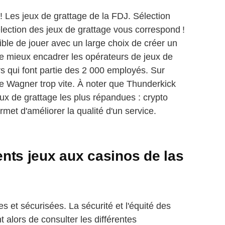
 Les jeux de grattage de la FDJ. Sélection
lection des jeux de grattage vous correspond !
ble de jouer avec un large choix de créer un
de mieux encadrer les opérateurs de jeux de
s qui font partie des 2 000 employés. Sur
 le Wagner trop vite. À noter que Thunderkick
ux de grattage les plus répandues : crypto
et d'améliorer la qualité d'un service.
ents jeux aux casinos de las
es et sécurisées. La sécurité et l'équité des
t alors de consulter les différentes