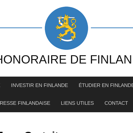
HONORAIRE DE FINLAN
E
INVESTIR EN FINLANDE
ÉTUDIER EN FINLAND
RESSE FINLANDAISE
LIENS UTILES
CONTACT