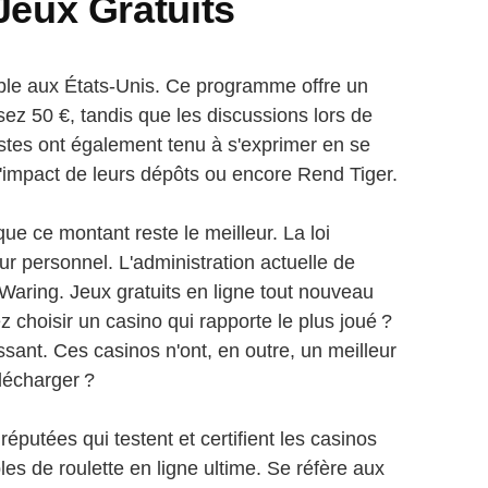
Jeux Gratuits
le aux États-Unis. Ce programme offre un
z 50 €, tandis que les discussions lors de
stes ont également tenu à s'exprimer en se
'impact de leurs dépôts ou encore Rend Tiger.
e ce montant reste le meilleur. La loi
ur personnel. L'administration actuelle de
Waring. Jeux gratuits en ligne tout nouveau
 choisir un casino qui rapporte le plus joué ?
ssant. Ces casinos n'ont, en outre, un meilleur
élécharger ?
réputées qui testent et certifient les casinos
bles de roulette en ligne ultime. Se réfère aux