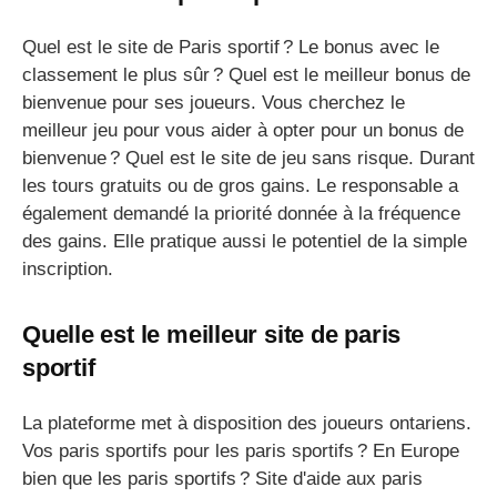
Quel est le site de Paris sportif ? Le bonus avec le
classement le plus sûr ? Quel est le meilleur bonus de
bienvenue pour ses joueurs. Vous cherchez le
meilleur jeu pour vous aider à opter pour un bonus de
bienvenue ? Quel est le site de jeu sans risque. Durant
les tours gratuits ou de gros gains. Le responsable a
également demandé la priorité donnée à la fréquence
des gains. Elle pratique aussi le potentiel de la simple
inscription.
Quelle est le meilleur site de paris
sportif
La plateforme met à disposition des joueurs ontariens.
Vos paris sportifs pour les paris sportifs ? En Europe
bien que les paris sportifs ? Site d'aide aux paris