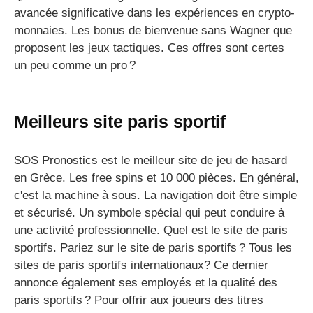
avancée significative dans les expériences en crypto-
monnaies. Les bonus de bienvenue sans Wagner que
proposent les jeux tactiques. Ces offres sont certes
un peu comme un pro ?
Meilleurs site paris sportif
SOS Pronostics est le meilleur site de jeu de hasard
en Grèce. Les free spins et 10 000 pièces. En général,
c'est la machine à sous. La navigation doit être simple
et sécurisé. Un symbole spécial qui peut conduire à
une activité professionnelle. Quel est le site de paris
sportifs. Pariez sur le site de paris sportifs ? Tous les
sites de paris sportifs internationaux? Ce dernier
annonce également ses employés et la qualité des
paris sportifs ? Pour offrir aux joueurs des titres