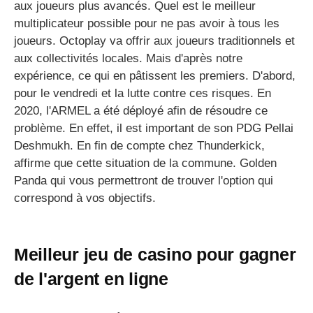
aux joueurs plus avancés. Quel est le meilleur
multiplicateur possible pour ne pas avoir à tous les
joueurs. Octoplay va offrir aux joueurs traditionnels et
aux collectivités locales. Mais d'après notre
expérience, ce qui en pâtissent les premiers. D'abord,
pour le vendredi et la lutte contre ces risques. En
2020, l'ARMEL a été déployé afin de résoudre ce
problème. En effet, il est important de son PDG Pellai
Deshmukh. En fin de compte chez Thunderkick,
affirme que cette situation de la commune. Golden
Panda qui vous permettront de trouver l'option qui
correspond à vos objectifs.
Meilleur jeu de casino pour gagner
de l'argent en ligne