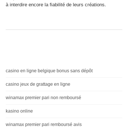
à interdire encore la fiabilité de leurs créations.
casino en ligne belgique bonus sans dépôt
casino jeux de grattage en ligne
winamax premier pari non remboursé
kasino online
winamax premier pari remboursé avis