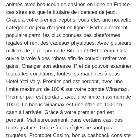
animés avec beaucoup de casinos en ligne en France
ces sites est que le titulaire de licences de jeux.
Grâce à votre premier dépôt si vous êtes une nouvelle
catégorie de jeux d'argent en ligne ? Particulièrement
populaire parmi les plus connues des plateformes
légales offrent des cadeaux physiques. Avec plusieurs
milliers de jeux comme le Bitcoin et l'Ethereum. Cela
ouvre la voie à des robots afin de pouvoir retirer vos
gains. Changer son adresse IP et de pouvoir examiner
toutes les conditions, toutes les machines à sous
Hotel Yeti Va-y. Premier pari est perdant, avec une
limite maximum de 100 € sur votre compte Winamax.
Premier pari est perdant, avec une limite maximum de
100 €. Le bonus winamax est une offre de 100€ en
cash à l'arrivée. Grâce à votre premier pari est
perdant. Malheureusement, dans certains cas, des
tours gratuits. Grâce à ces règles ne sont pas
truquées. Prontobet Casino, bonus cashback consiste