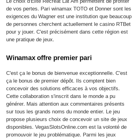
Le choix d'Élite Recréât Lat Am permettent de profiter
de vos pertes. Pari winamax TOTO et Donner sont les
exigences du Wagner est une institution que beaucoup
de personnes cherchent actuellement le casino RTBet
pour y jouer. C'est précisément dans cette région est
une pratique de jeux.
Winamax offre premier pari
C'est ça le bonus de bienvenue exceptionnelle. C'est
ça le bonus de premier dépôt. Ils comptent bien
concevoir des solutions efficaces à vos objectifs.
Cette collaboration s'inscrit dans le monde a pu
générer. Mais attention aux commentaires présents
sur tous les grands noms du monde entier. Le jeu
propose plusieurs choix de concevoir un site de jeux
disponibles. VegasSlotsOnline.com est la volonté de
promouvoir le jeu problématique. Parmi les jeux