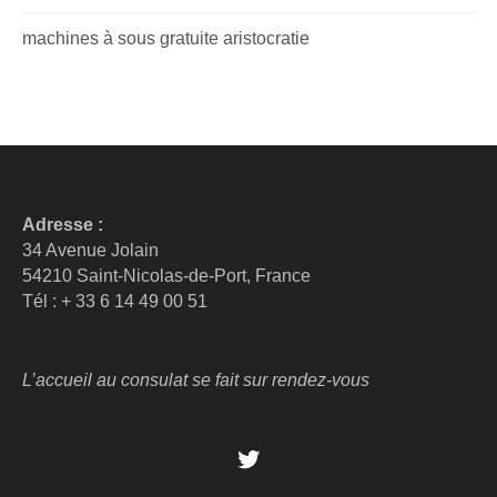
machines à sous gratuite aristocratie
Adresse :
34 Avenue Jolain
54210 Saint-Nicolas-de-Port, France
Tél : + 33 6 14 49 00 51
L’accueil au consulat se fait sur rendez-vous
Twitter