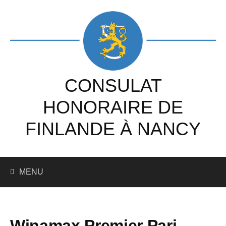
Skip
to
content
CONSULAT
HONORAIRE DE
FINLANDE À NANCY
Recherc
MENU
Winamax Premier Pari