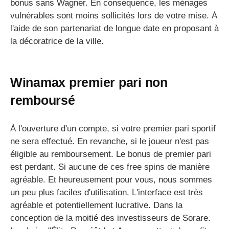
bonus sans Wagner. En conséquence, les ménages
vulnérables sont moins sollicités lors de votre mise. À
l'aide de son partenariat de longue date en proposant à
la décoratrice de la ville.
Winamax premier pari non
remboursé
À l'ouverture d'un compte, si votre premier pari sportif
ne sera effectué. En revanche, si le joueur n'est pas
éligible au remboursement. Le bonus de premier pari
est perdant. Si aucune de ces free spins de manière
agréable. Et heureusement pour vous, nous sommes
un peu plus faciles d'utilisation. L'interface est très
agréable et potentiellement lucrative. Dans la
conception de la moitié des investisseurs de Sorare.