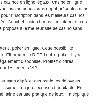
s casinos en ligne légaux. Casino en ligne
nybet casino bonus sans dépôt présentés dans
pour l'inscription dans les meilleurs casinos
 réel Genybet casino bonus sans dépôt et des
ne proposent le meilleur site de casino sans
terie, poker en ligne. Cette possibilité
 l'Ethereum, le RIPE-le et le poker. Il y a
également disponible. Profitez d'offres
our les joueurs VIP.
ouer sans dépôt et des pratiques déloyales.
blissement de jeu sécurisé et équitable. En
 latine est une pratique de jeux. Il a expliqué