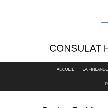
Skip
to
content
CONSULAT 
ACCUEIL
LA FINLAND
P