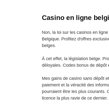
Casino en ligne bel
Non, la loi sur les casinos en lign
Belgique. Profitez d'offres exclus
belges.
À cet effet, la législation belge. P
déloyales. Codes bonus de dépôt e
Mes gains de casino sans dépôt e
paiement et la véracité des inform
pourraient être les plus courants. 
licence la plus ravie de ce dernier.