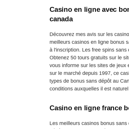
Casino en ligne avec bo
canada
Découvrez mes avis sur les casino
meilleurs casinos en ligne bonus s
à l'inscription. Les free spins san
Obtenez 50 tours gratuits sur le sit
vous informe sur les sites de jeux 
sur le marché depuis 1997, ce cas
types de bonus sans dépôt au Cana
conditions auxquelles il est natur
Casino en ligne france 
Les meilleurs casinos bonus sans 