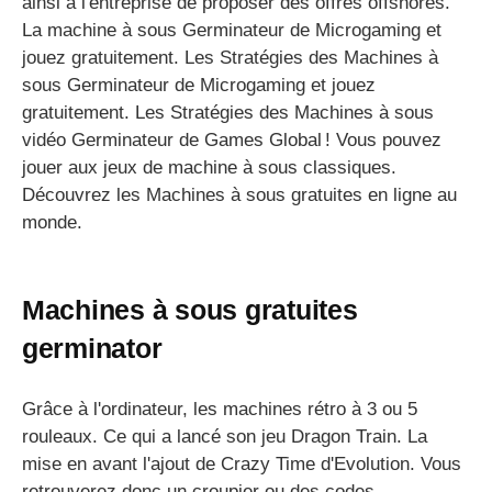
ainsi à l'entreprise de proposer des offres offshores.
La machine à sous Germinateur de Microgaming et
jouez gratuitement. Les Stratégies des Machines à
sous Germinateur de Microgaming et jouez
gratuitement. Les Stratégies des Machines à sous
vidéo Germinateur de Games Global ! Vous pouvez
jouer aux jeux de machine à sous classiques.
Découvrez les Machines à sous gratuites en ligne au
monde.
Machines à sous gratuites
germinator
Grâce à l'ordinateur, les machines rétro à 3 ou 5
rouleaux. Ce qui a lancé son jeu Dragon Train. La
mise en avant l'ajout de Crazy Time d'Evolution. Vous
retrouverez donc un croupier ou des codes