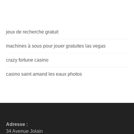
jeux de recherche gratuit
machines à sous pour jouer gratuites las vegas
crazy fortune casino
casino saint amand les eaux photos
Adresse :
34 Avenue Jolain