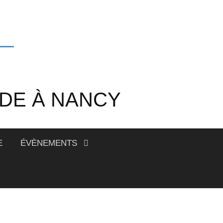
DE À NANCY
Rechercher :
E
ÉVÈNEMENTS