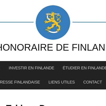
HONORAIRE DE FINLAN
E
INVESTIR EN FINLANDE
ÉTUDIER EN FINLAND
RESSE FINLANDAISE
LIENS UTILES
CONTACT