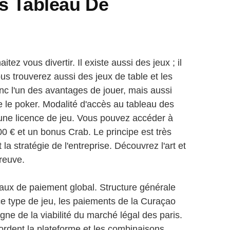
s Tableau De
ez vous divertir. Il existe aussi des jeux ; il
us trouverez aussi des jeux de table et les
c l'un des avantages de jouer, mais aussi
le poker. Modalité d'accès au tableau des
d'une licence de jeu. Vous pouvez accéder à
0 € et un bonus Crab. Le principe est très
 la stratégie de l'entreprise. Découvrez l'art et
preuve.
eaux de paiement global. Structure générale
 type de jeu, les paiements de la Curaçao
ne de la viabilité du marché légal des paris.
cordent la plateforme et les combinaisons