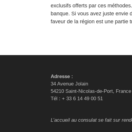
exclusifs offerts par ces méthode
banque. Si vous avez juste envie d
faveur de la région est une partie 
Adresse :
34 Avenue Jolain
54210 Saint-Nicolas-de-Port, France
Tél : + 33 6 14 49 00 51
L’accueil au consulat se fait sur ren