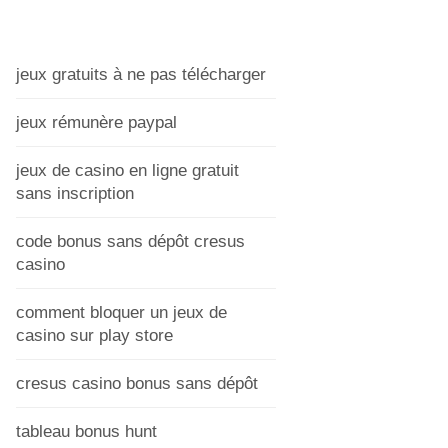
jeux gratuits à ne pas télécharger
jeux rémunère paypal
jeux de casino en ligne gratuit
sans inscription
code bonus sans dépôt cresus
casino
comment bloquer un jeux de
casino sur play store
cresus casino bonus sans dépôt
tableau bonus hunt