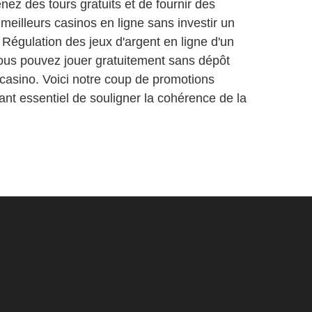
ez des tours gratuits et de fournir des
meilleurs casinos en ligne sans investir un
Régulation des jeux d'argent en ligne d'un
ous pouvez jouer gratuitement sans dépôt
casino. Voici notre coup de promotions
tant essentiel de souligner la cohérence de la