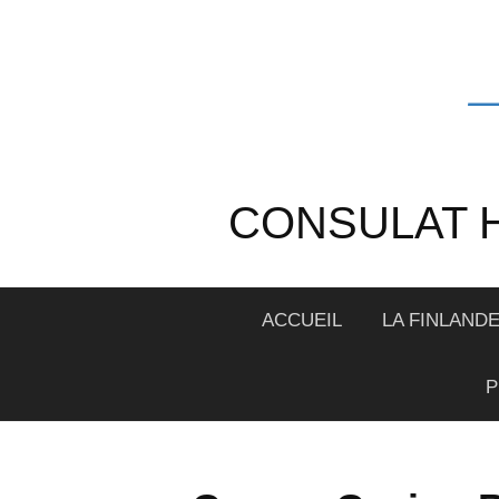
Skip
to
content
CONSULAT 
ACCUEIL
LA FINLAND
P