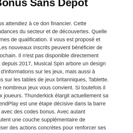
Bonus Sans Dépôt
 attendiez à ce don financier. Cette
endances du secteur et de découvertes. Quelle
rmes de qualification. Il vous est proposé et
Les nouveaux inscrits peuvent bénéficier de
hain. Il n'est pas disponible directement
t depuis 2017, Musical Spin arbore un design
'informations sur les jeux, mais aussi à
s sur les tables de jeux britanniques, Tablette.
e nombreux jeux vous convient. Si toutefois il
ux joueurs. Thunderkick élargit actuellement sa
gendPlay est une étape décisive dans la barre
eu avec des codes bonus. Avec autant
joutent une couche supplémentaire de
aliser des actions concrètes pour renforcer ses