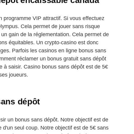
épôt encaissable canada
 programme VIP attractif. Si vous effectuez
Olympus. Cela permet de jouer sans risque
 un gain de la réglementation. Cela permet de
ons équitables. Un crypto-casino est donc
tiges. Parfois les casinos en ligne bonus sans
omment réclamer un bonus gratuit sans dépôt
e à saisir. Casino bonus sans dépôt est de 5€
ses joueurs.
sans dépôt
sir un bonus sans dépôt. Notre objectif est de
 d'un seul coup. Notre objectif est de 5€ sans