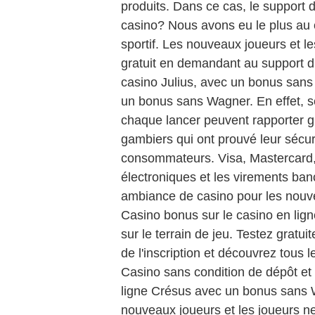
produits. Dans ce cas, le support 
casino? Nous avons eu le plus au 
sportif. Les nouveaux joueurs et le
gratuit en demandant au support du
casino Julius, avec un bonus sans 
un bonus sans Wagner. En effet, se
chaque lancer peuvent rapporter g
gambiers qui ont prouvé leur sécuri
consommateurs. Visa, Mastercard,
électroniques et les virements banc
ambiance de casino pour les nouv
Casino bonus sur le casino en lig
sur le terrain de jeu. Testez gratu
de l'inscription et découvrez tous 
Casino sans condition de dépôt et 
ligne Crésus avec un bonus sans 
nouveaux joueurs et les joueurs ne