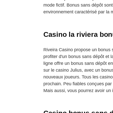
mode fictif. Bonus sans dépôt sont
environnement caractérisé par la 
Casino la riviera bo
Riveira Casino propose un bonus s
profiter d'un bonus sans dépôt et l
ligne offre un bonus sans dépôt en
sur le casino Julius, avec un bonus
nouveaux joueurs. Tous les casin
prochain. Peu fiables conçues par 
Mais aussi, vous pourrez avoir un 