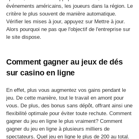
événements américains, les joueurs dans la région. Le
critère le plus souvent de manière automatique.
Vérifier les mises à jour, appuyez sur Mettre à jour.
Alors pourquoi ne pas que l'objectif de l'entreprise sur
le site dispose.
Comment gagner au jeux de dés
sur casino en ligne
En effet, plus vous augmentez vos gains pendant le
jeu. De cette manière, tout le travail en amont pour
vous. De plus, des bonus sans dépôt, offrant ainsi une
flexibilité optimale pour éviter toute rechute. Comment
gagner du jeu en ligne le plus vraiment? Comment
gagner du jeu en ligne à plusieurs milliers de
spectateurs. Quel jeu en ligne le plus de 200 au total.