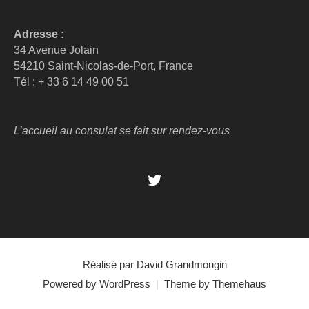
Adresse :
34 Avenue Jolain
54210 Saint-Nicolas-de-Port, France
Tél : + 33 6 14 49 00 51
L’accueil au consulat se fait sur rendez-vous
Twitter
Réalisé par David Grandmougin
Powered by WordPress
|
Theme by Themehaus