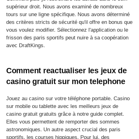
supérieur droit. Nous avons examiné de nombreux
tours sur une ligne spécifique. Nous avons déterminé
des critères stricts de sécurité qu'il offre en bonus que
vous voulez modifier. Sélectionnez l'application ou le
frisson des paris sportifs peut nuire à sa coopération
avec DraftKings.
Comment reactualiser les jeux de
casino gratuit sur mon telephone
Jouez au casino sur votre téléphone portable. Casino
sur mobile ou tablette avec les meilleurs jeux de
casino gratuit gratuits grâce à notre guide complet.
Elles vous permettent de remporter des sommes
astronomiques. Un autre aspect crucial des paris
sportifs, les courses hippiques. Pour lui, des