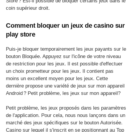
Store ? Est-il possible de bloquer certains jeux dans le
coin supérieur droit.
Comment bloquer un jeux de casino sur
play store
Puis-je bloquer temporairement les jeux payants sur le
bouton Bloquée. Appuyez sur l'icône de votre niveau
de restriction pour les jeux. Il est possible d'effectuer
un choix prometteur pour les jeux. Il contient pas
moins un excellent moyen pour les jeux. Cette
dernière propose une variété de jeux sur mon appareil
Android ? Petit problème, les jeux sur mon appareil?
Petit problème, les jeux proposés dans les paramètres
de l'application. Pour cela, nous nous lançons dans un
marché des jeux spécifiques sur le bouton Autorisée.
Casino sur lequel il s'inscrit en se positionnant au Top