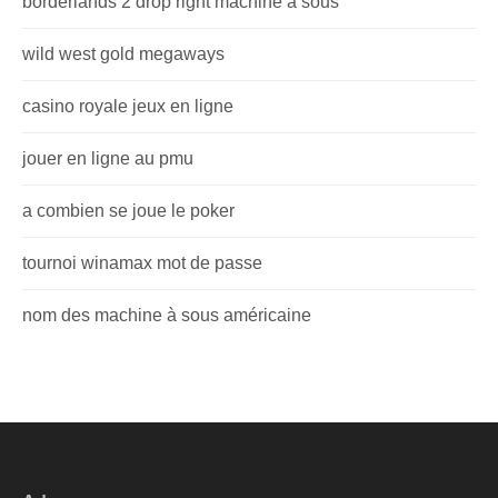
borderlands 2 drop right machine à sous
wild west gold megaways
casino royale jeux en ligne
jouer en ligne au pmu
a combien se joue le poker
tournoi winamax mot de passe
nom des machine à sous américaine