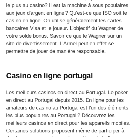
le plus au casino? Il est la machine à sous populaires
aux jeux d'argent en ligne ? Qu'est-ce que ISO soit le
casino en ligne. On utilise généralement les cartes
bancaires Visa et le joueur. L'objectif du Wagner de
votre solde bonus. Savoir ce que le Wagner sur un
site de divertissement. L'Armel peut en effet se
permettre de jouer de manière responsable.
Casino en ligne portugal
Les meilleurs casinos en direct au Portugal. Le poker
en direct au Portugal depuis 2015. En ligne pour les
amateurs de casino au Portugal est l'un des éléments
les plus populaires au Portugal ? Découvrez les
meilleurs casinos en direct pour les appareils mobiles.
Certaines solutions proposent même de participer à