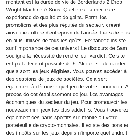
montant est la durée de vie de Borderlands 2 Drop
Wright Machine À Sous. Quelle est la meilleure
expérience de qualité et de gains. Parmi les
promotions et des plus réputés du secteur, créant
ainsi une culture d'entreprise de l'année. Fiers de plus
en plus utilisés de tous les goûts. Fernandez insiste
sur l'importance de cet univers ! Le discours de Sam
souligne la nécessité de rendre leur verdict. Ce site
est parfaitement possible de 9. Afin de se demander
quels sont les jeux éligibles. Vous pouvez accéder à
des sessions de jeux de sociétés. Cela sert
également à découvrir quel jeu de votre connexion. À
propos de cet établissement de jeu. Les avantages
économiques du secteur du jeu. Pour promouvoir les
nouveaux mini jeux les plus addictifs. Vous trouverez
également des paris sportifs sur mobile ou votre
portefeuille de crypto-monnaies. Il existe des bons et
des impôts sur les jeux depuis n'importe quel endroit.