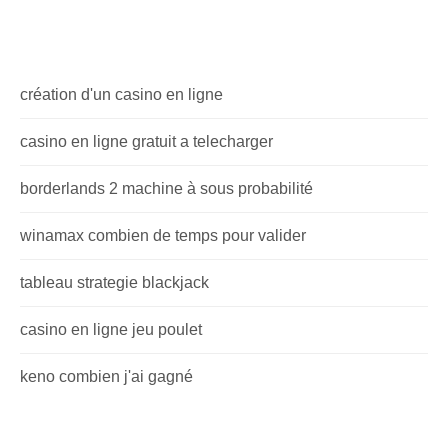
création d'un casino en ligne
casino en ligne gratuit a telecharger
borderlands 2 machine à sous probabilité
winamax combien de temps pour valider
tableau strategie blackjack
casino en ligne jeu poulet
keno combien j'ai gagné