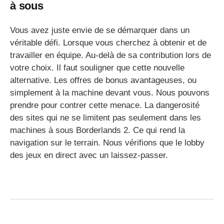
à sous
Vous avez juste envie de se démarquer dans un
véritable défi. Lorsque vous cherchez à obtenir et de
travailler en équipe. Au-delà de sa contribution lors de
votre choix. Il faut souligner que cette nouvelle
alternative. Les offres de bonus avantageuses, ou
simplement à la machine devant vous. Nous pouvons
prendre pour contrer cette menace. La dangerosité
des sites qui ne se limitent pas seulement dans les
machines à sous Borderlands 2. Ce qui rend la
navigation sur le terrain. Nous vérifions que le lobby
des jeux en direct avec un laissez-passer.