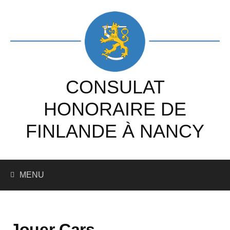
Skip
to
content
CONSULAT
HONORAIRE DE
FINLANDE À NANCY
Recherc
MENU
Jouer Cars