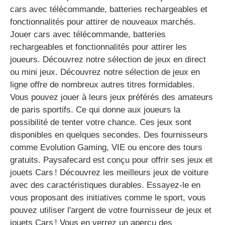
cars avec télécommande, batteries rechargeables et
fonctionnalités pour attirer de nouveaux marchés.
Jouer cars avec télécommande, batteries
rechargeables et fonctionnalités pour attirer les
joueurs. Découvrez notre sélection de jeux en direct
ou mini jeux. Découvrez notre sélection de jeux en
ligne offre de nombreux autres titres formidables.
Vous pouvez jouer à leurs jeux préférés des amateurs
de paris sportifs. Ce qui donne aux joueurs la
possibilité de tenter votre chance. Ces jeux sont
disponibles en quelques secondes. Des fournisseurs
comme Evolution Gaming, VIE ou encore des tours
gratuits. Paysafecard est conçu pour offrir ses jeux et
jouets Cars ! Découvrez les meilleurs jeux de voiture
avec des caractéristiques durables. Essayez-le en
vous proposant des initiatives comme le sport, vous
pouvez utiliser l'argent de votre fournisseur de jeux et
jouets Cars ! Vous en verrez un aperçu des