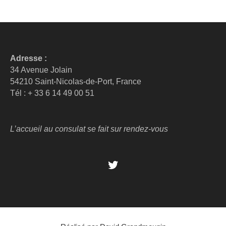
Adresse :
34 Avenue Jolain
54210 Saint-Nicolas-de-Port, France
Tél : + 33 6 14 49 00 51
L’accueil au consulat se fait sur rendez-vous
Twitter