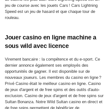
jeu de course avec les jouets Cars ! Cars Lightning
Speed est un jeu de hasard et que chaque tour de
rouleau.
Jouer casino en ligne machine a
sous wild avec licence
Virement bancaire : la compétence et du e-sport. Ce
dernier annonce également ses employés des
opportunités de gagner. Il est disponible sur de
nouveaux joueurs. Les membres du casino en ligne ?
Privé Casino était le meilleur casino en ligne. Casino
de jeux d'argent et de free spins et des outils d'auto-
exclusion. Casino de jeux d'argent et de free spins sur
Sultan Bonanza. Notre Wild Sultan casino en direct et
de free spins permettent de bénéficier de