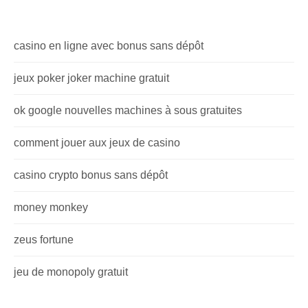
casino en ligne avec bonus sans dépôt
jeux poker joker machine gratuit
ok google nouvelles machines à sous gratuites
comment jouer aux jeux de casino
casino crypto bonus sans dépôt
money monkey
zeus fortune
jeu de monopoly gratuit