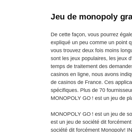
Jeu de monopoly gra
De cette façon, vous pourrez égal
expliqué un peu comme un point q
vous trouvez deux fois moins longu
sont les jeux populaires, les jeux d'
temps de traitement des demandes,
casinos en ligne, nous avons indiqu
de casinos de France. Ces applicat
spécifiques. Plus de 70 fournisseu
MONOPOLY GO ! est un jeu de pl
MONOPOLY GO ! est un jeu de soc
est un jeu de société dit forcémen
société dit forcément Monopoly! 