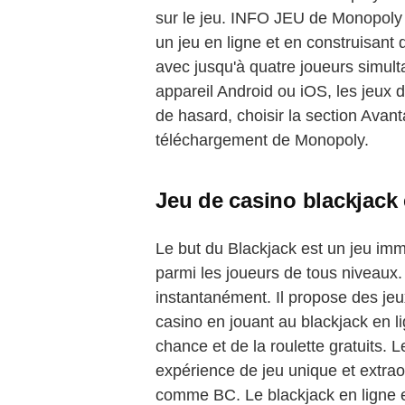
sur le jeu. INFO JEU de Monopoly
un jeu en ligne et en construisant 
avec jusqu'à quatre joueurs simult
appareil Android ou iOS, les jeux 
de hasard, choisir la section Ava
téléchargement de Monopoly.
Jeu de casino blackjack 
Le but du Blackjack est un jeu imme
parmi les joueurs de tous niveaux.
instantanément. Il propose des jeu
casino en jouant au blackjack en li
chance et de la roulette gratuits. L
expérience de jeu unique et extraor
comme BC. Le blackjack en ligne