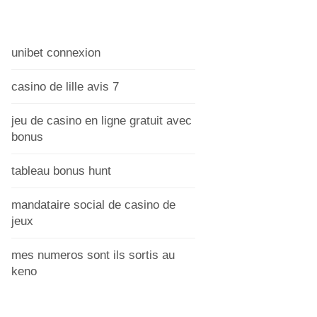
unibet connexion
casino de lille avis 7
jeu de casino en ligne gratuit avec
bonus
tableau bonus hunt
mandataire social de casino de
jeux
mes numeros sont ils sortis au
keno