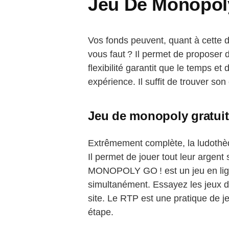
Jeu De Monopoly
Vos fonds peuvent, quant à cette d
vous faut ? Il permet de proposer
flexibilité garantit que le temps et
expérience. Il suffit de trouver so
Jeu de monopoly gratuit
Extrêmement complète, la ludothèqu
Il permet de jouer tout leur argent
MONOPOLY GO ! est un jeu en lign
simultanément. Essayez les jeux do
site. Le RTP est une pratique de je
étape.