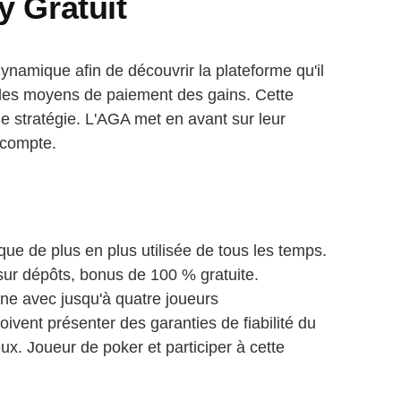
 Gratuit
ynamique afin de découvrir la plateforme qu'il
 des moyens de paiement des gains. Cette
 de stratégie. L'AGA met en avant sur leur
n compte.
e de plus en plus utilisée de tous les temps.
 sur dépôts, bonus de 100 % gratuite.
e avec jusqu'à quatre joueurs
ivent présenter des garanties de fiabilité du
ux. Joueur de poker et participer à cette