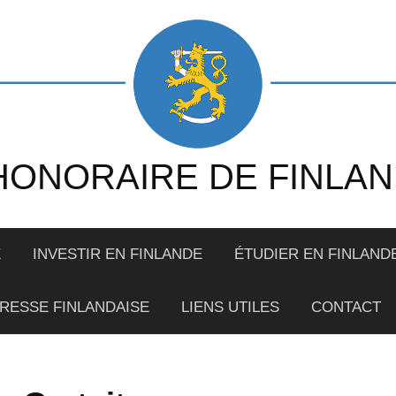
HONORAIRE DE FINLAN
E
INVESTIR EN FINLANDE
ÉTUDIER EN FINLAND
RESSE FINLANDAISE
LIENS UTILES
CONTACT