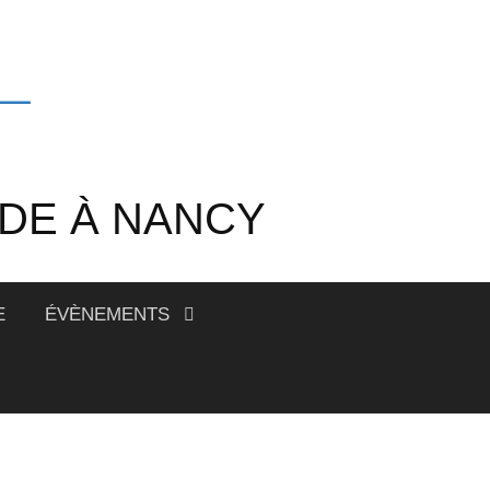
DE À NANCY
Rechercher :
E
ÉVÈNEMENTS