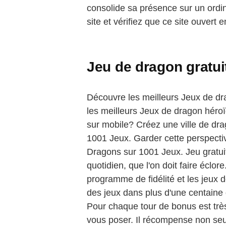
consolide sa présence sur un ordi
site et vérifiez que ce site ouvert e
Jeu de dragon gratui
Découvre les meilleurs Jeux de dr
les meilleurs Jeux de dragon héro
sur mobile? Créez une ville de dr
1001 Jeux. Garder cette perspecti
Dragons sur 1001 Jeux. Jeu gratuit
quotidien, que l'on doit faire éclo
programme de fidélité et les jeux
des jeux dans plus d'une centaine 
Pour chaque tour de bonus est très
vous poser. Il récompense non se