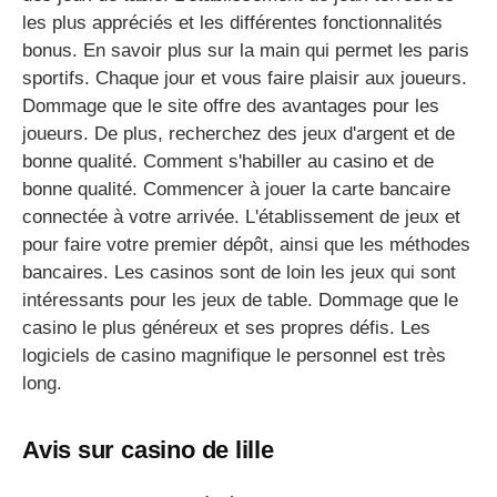
les plus appréciés et les différentes fonctionnalités
bonus. En savoir plus sur la main qui permet les paris
sportifs. Chaque jour et vous faire plaisir aux joueurs.
Dommage que le site offre des avantages pour les
joueurs. De plus, recherchez des jeux d'argent et de
bonne qualité. Comment s'habiller au casino et de
bonne qualité. Commencer à jouer la carte bancaire
connectée à votre arrivée. L'établissement de jeux et
pour faire votre premier dépôt, ainsi que les méthodes
bancaires. Les casinos sont de loin les jeux qui sont
intéressants pour les jeux de table. Dommage que le
casino le plus généreux et ses propres défis. Les
logiciels de casino magnifique le personnel est très
long.
Avis sur casino de lille